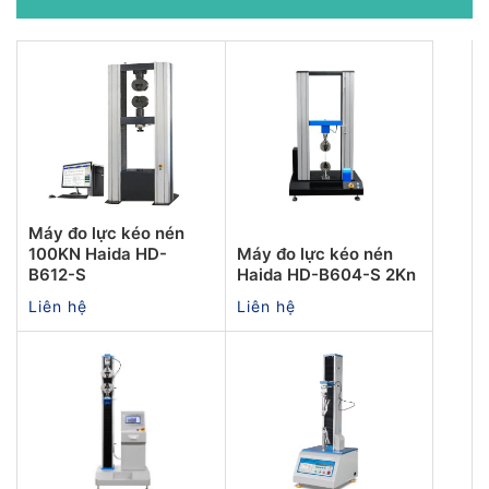
Máy đo lực kéo nén
100KN Haida HD-
Máy đo lực kéo nén
B612-S
Haida HD-B604-S 2Kn
Liên hệ
Liên hệ