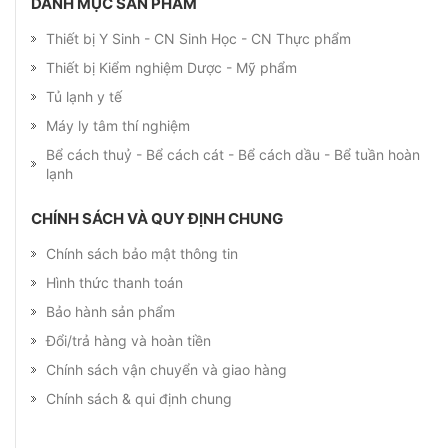
DANH MỤC SẢN PHẨM
Thiết bị Y Sinh - CN Sinh Học - CN Thực phẩm
Thiết bị Kiểm nghiệm Dược - Mỹ phẩm
Tủ lạnh y tế
Máy ly tâm thí nghiệm
Bể cách thuỷ - Bể cách cát - Bể cách dầu - Bể tuần hoàn
lạnh
CHÍNH SÁCH VÀ QUY ĐỊNH CHUNG
Chính sách bảo mật thông tin
Hình thức thanh toán
Bảo hành sản phẩm
Đổi/trả hàng và hoàn tiền
Chính sách vận chuyển và giao hàng
Chính sách & qui định chung