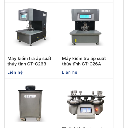
Máy kiểm tra áp suất
Máy kiểm tra áp suất
thủy tĩnh GT-C26B
thủy tĩnh GT-C26A
Liên hệ
Liên hệ