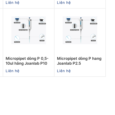
Liên hệ
Liên hệ
Micropipet dòng P 0,5-
Micropipet dòng P hang
10ul hãng Joanlab P10
Joanlab P2.5
Liên hệ
Liên hệ