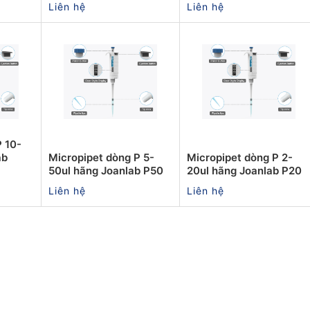
Liên hệ
Liên hệ
P 10-
ab
Micropipet dòng P 5-
Micropipet dòng P 2-
50ul hãng Joanlab P50
20ul hãng Joanlab P20
Liên hệ
Liên hệ