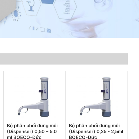
Bộ phân phối dung môi
Bộ phân phối dung môi
(Dispenser) 0,50 – 5,0
(Dispenser) 0,25 - 2,5ml
ml BOECO-Đức
BOECO-Đức