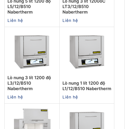
Lò nung 5 lít 1200 độ
Lò nung 3 lít 1200oC
L5/12/B510
LT3/12/B510
Nabertherm
Nabertherm
Liên hệ
Liên hệ
Lò nung 3 lít 1200 độ
L3/12/B510
Lò nung 1 lít 1200 độ
Nabertherm
L1/12/B510 Nabertherm
Liên hệ
Liên hệ