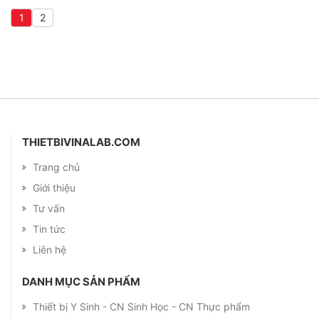
1
2
THIETBIVINALAB.COM
Trang chủ
Giới thiệu
Tư vấn
Tin tức
Liên hệ
DANH MỤC SẢN PHẨM
Thiết bị Y Sinh - CN Sinh Học - CN Thực phẩm