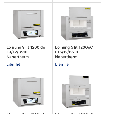
Lò nung 9 lít 1200 độ
Lò nung 5 lít 1200oC
L9/12/B510
LT5/12/B510
Nabertherm
Nabertherm
Liên hệ
Liên hệ