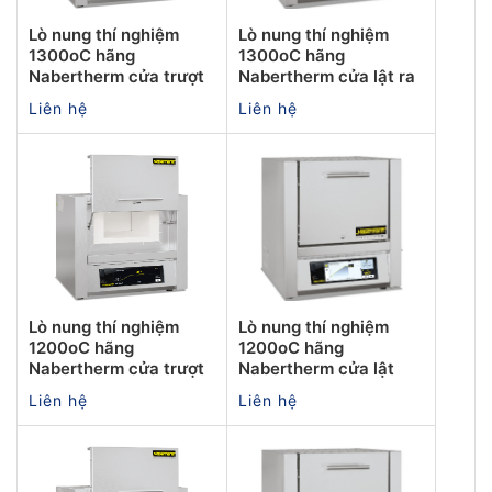
Lò nung thí nghiệm
Lò nung thí nghiệm
1300oC hãng
1300oC hãng
Nabertherm cửa trượt
Nabertherm cửa lật ra
Liên hệ
Liên hệ
Lò nung thí nghiệm
Lò nung thí nghiệm
1200oC hãng
1200oC hãng
Nabertherm cửa trượt
Nabertherm cửa lật
Liên hệ
Liên hệ