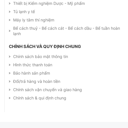
Thiết bị Kiểm nghiệm Dược - Mỹ phẩm
Tủ lạnh y tế
Máy ly tâm thí nghiệm
Bể cách thuỷ - Bể cách cát - Bể cách dầu - Bể tuần hoàn
lạnh
CHÍNH SÁCH VÀ QUY ĐỊNH CHUNG
Chính sách bảo mật thông tin
Hình thức thanh toán
Bảo hành sản phẩm
Đổi/trả hàng và hoàn tiền
Chính sách vận chuyển và giao hàng
Chính sách & qui định chung