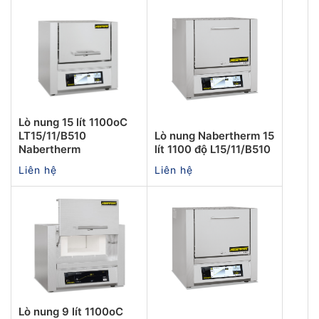
Lò nung 15 lít 1100oC
LT15/11/B510
Lò nung Nabertherm 15
Nabertherm
lít 1100 độ L15/11/B510
Liên hệ
Liên hệ
Lò nung 9 lít 1100oC