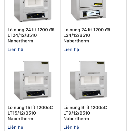
Lò nung 24 lít 1200 độ
Lò nung 24 lít 1200 độ
LT24/12/B510
L24/12/B510
Nabertherm
Nabertherm
Liên hệ
Liên hệ
Lò nung 15 lít 1200oC
Lò nung 9 lít 1200oC
LT15/12/B510
LT9/12/B510
Nabertherm
Nabertherm
Liên hệ
Liên hệ