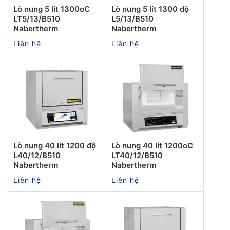
Lò nung 5 lít 1300oC
Lò nung 5 lít 1300 độ
LT5/13/B510
L5/13/B510
Nabertherm
Nabertherm
Liên hệ
Liên hệ
Lò nung 40 lít 1200 độ
Lò nung 40 lít 1200oC
L40/12/B510
LT40/12/B510
Nabertherm
Nabertherm
Liên hệ
Liên hệ