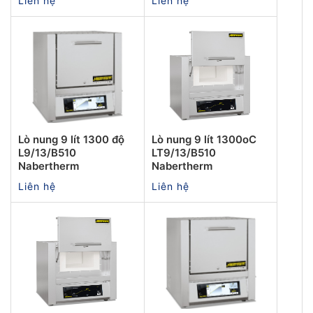
Liên hệ
Liên hệ
Lò nung 9 lít 1300 độ
Lò nung 9 lít 1300oC
L9/13/B510
LT9/13/B510
Nabertherm
Nabertherm
Liên hệ
Liên hệ