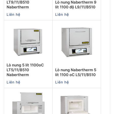
LT9/11/B510
Lò nung Nabertherm 9
Nabertherm
lít 1100 độ L9/11/B510
Liên hệ
Liên hệ
Lò nung 5 lít 1100oC
LT5/11/B510
Lò nung Nabertherm 5
Nabertherm
lít 1100 oC L5/11/B510
Liên hệ
Liên hệ