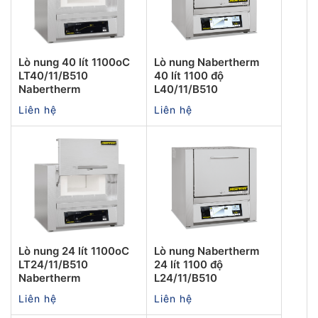
Lò nung 40 lít 1100oC
Lò nung Nabertherm
LT40/11/B510
40 lít 1100 độ
Nabertherm
L40/11/B510
Liên hệ
Liên hệ
Lò nung 24 lít 1100oC
Lò nung Nabertherm
LT24/11/B510
24 lít 1100 độ
Nabertherm
L24/11/B510
Liên hệ
Liên hệ