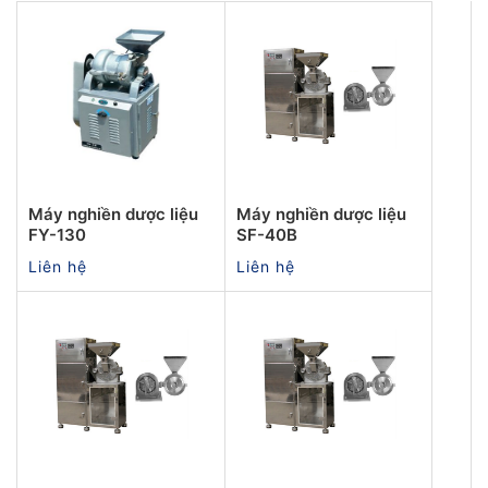
Máy nghiền dược liệu
Máy nghiền dược liệu
FY-130
SF-40B
Liên hệ
Liên hệ