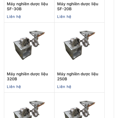
Máy nghiền dược liệu
Máy nghiền dược liệu
SF-30B
SF-20B
Liên hệ
Liên hệ
Máy nghiền dược liệu
Máy nghiền dược liệu
320B
250B
Liên hệ
Liên hệ