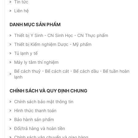
Tin tức
Liên hệ
DANH MỤC SẢN PHẨM
Thiết bị Y Sinh - CN Sinh Học - CN Thực phẩm
Thiết bị Kiểm nghiệm Dược - Mỹ phẩm
Tủ lạnh y tế
Máy ly tâm thí nghiệm
Bể cách thuỷ - Bể cách cát - Bể cách dầu - Bể tuần hoàn
lạnh
CHÍNH SÁCH VÀ QUY ĐỊNH CHUNG
Chính sách bảo mật thông tin
Hình thức thanh toán
Bảo hành sản phẩm
Đổi/trả hàng và hoàn tiền
Chính sách vận chuyển và giao hàng