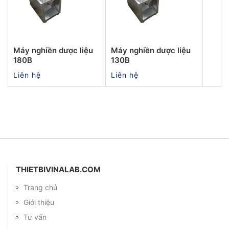
Máy nghiền dược liệu
Máy nghiền dược liệu
180B
130B
Liên hệ
Liên hệ
THIETBIVINALAB.COM
Trang chủ
Giới thiệu
Tư vấn