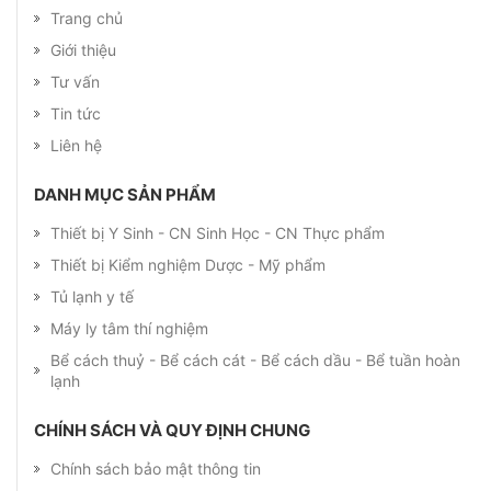
Trang chủ
Giới thiệu
Tư vấn
Tin tức
Liên hệ
DANH MỤC SẢN PHẨM
Thiết bị Y Sinh - CN Sinh Học - CN Thực phẩm
Thiết bị Kiểm nghiệm Dược - Mỹ phẩm
Tủ lạnh y tế
Máy ly tâm thí nghiệm
Bể cách thuỷ - Bể cách cát - Bể cách dầu - Bể tuần hoàn
lạnh
CHÍNH SÁCH VÀ QUY ĐỊNH CHUNG
Chính sách bảo mật thông tin