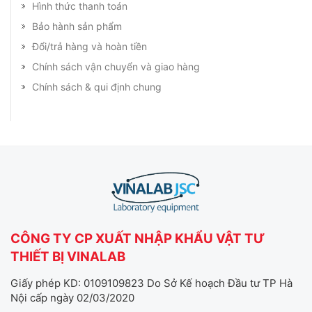
Hình thức thanh toán
Bảo hành sản phẩm
Đổi/trả hàng và hoàn tiền
Chính sách vận chuyển và giao hàng
Chính sách & qui định chung
CÔNG TY CP XUẤT NHẬP KHẨU VẬT TƯ
THIẾT BỊ VINALAB
Giấy phép KD: 0109109823 Do Sở Kế hoạch Đầu tư TP Hà
Nội cấp ngày 02/03/2020