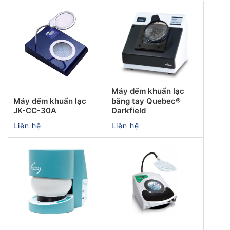
Máy đếm khuẩn lạc
Máy đếm khuẩn lạc
bằng tay Quebec®
JK-CC-30A
Darkfield
Liên hệ
Liên hệ