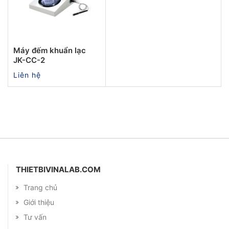
Máy đếm khuẩn lạc
JK-CC-2
Liên hệ
THIETBIVINALAB.COM
Trang chủ
Giới thiệu
Tư vấn