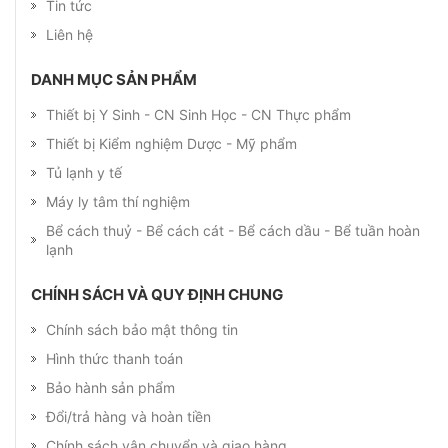
Tin tức
Liên hệ
DANH MỤC SẢN PHẨM
Thiết bị Y Sinh - CN Sinh Học - CN Thực phẩm
Thiết bị Kiểm nghiệm Dược - Mỹ phẩm
Tủ lạnh y tế
Máy ly tâm thí nghiệm
Bể cách thuỷ - Bể cách cát - Bể cách dầu - Bể tuần hoàn
lạnh
CHÍNH SÁCH VÀ QUY ĐỊNH CHUNG
Chính sách bảo mật thông tin
Hình thức thanh toán
Bảo hành sản phẩm
Đổi/trả hàng và hoàn tiền
Chính sách vận chuyển và giao hàng