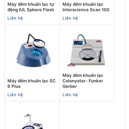
Máy đếm khuẩn lạc tự
Máy đếm khuẩn lạc
động IUL Sphere Flash
Interscience Scan 100
Liên hệ
Liên hệ
Máy đếm khuẩn lạc
Máy đếm khuẩn lạc SC
Colonystar- Funker
6 Plus
Gerber
Liên hệ
Liên hệ