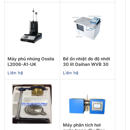
Máy phủ nhúng Ossila
Bể ổn nhiệt đo độ nhớt
L2006-A1-UK
30 lít Daihan WVB 30
Liên hệ
Liên hệ
Máy phân tích hơi