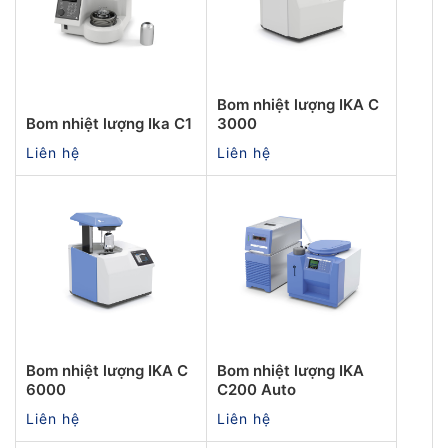
Bom nhiệt lượng IKA C
Bom nhiệt lượng Ika C1
3000
Liên hệ
Liên hệ
Bom nhiệt lượng IKA C
Bom nhiệt lượng IKA
6000
C200 Auto
Liên hệ
Liên hệ