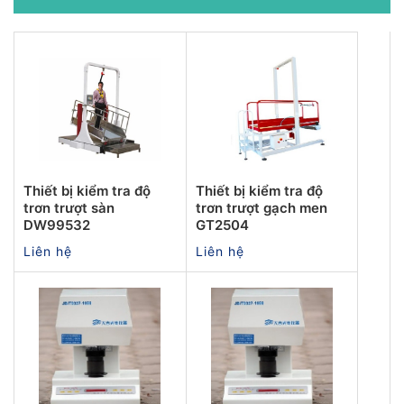
Thiết bị kiểm tra độ
Thiết bị kiểm tra độ
trơn trượt sàn
trơn trượt gạch men
DW99532
GT2504
Liên hệ
Liên hệ