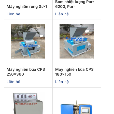
Bom nhiệt lượng Parr
Máy nghiền rung GJ-1
6200, Parr
Liên hệ
Liên hệ
Máy nghiền búa CPS
Máy nghiền búa CPS
250x360
180x150
Liên hệ
Liên hệ