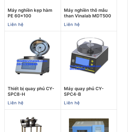
Máy nghiền kẹp hàm
Máy nghiền thô mẫu
PE 60x100
than Vinalab MDT500
Liên hệ
Liên hệ
Thiết bị quay phủ CY-
Máy quay phủ CY-
SPC8-H
SPC4-B
Liên hệ
Liên hệ