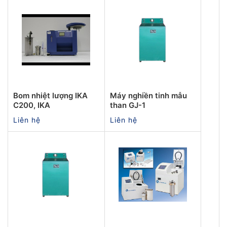
Bom nhiệt lượng IKA
Máy nghiền tinh mẫu
C200, IKA
than GJ-1
Liên hệ
Liên hệ