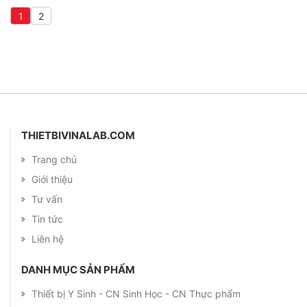
1
2
THIETBIVINALAB.COM
Trang chủ
Giới thiệu
Tư vấn
Tin tức
Liên hệ
DANH MỤC SẢN PHẨM
Thiết bị Y Sinh - CN Sinh Học - CN Thực phẩm