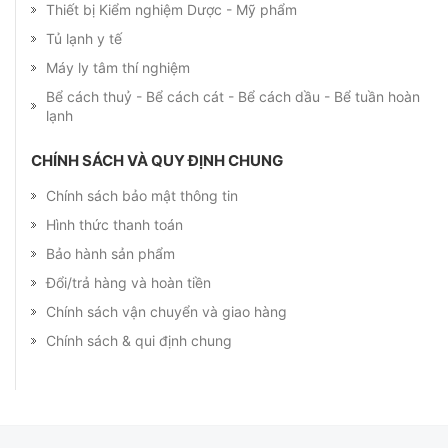
Thiết bị Kiểm nghiệm Dược - Mỹ phẩm
Tủ lạnh y tế
Máy ly tâm thí nghiệm
Bể cách thuỷ - Bể cách cát - Bể cách dầu - Bể tuần hoàn
lạnh
CHÍNH SÁCH VÀ QUY ĐỊNH CHUNG
Chính sách bảo mật thông tin
Hình thức thanh toán
Bảo hành sản phẩm
Đổi/trả hàng và hoàn tiền
Chính sách vận chuyển và giao hàng
Chính sách & qui định chung