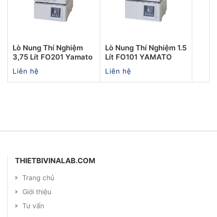
Lò Nung Thí Nghiệm
Lò Nung Thí Nghiệm 1.5
3,75 Lít FO201 Yamato
Lít FO101 YAMATO
Liên hệ
Liên hệ
THIETBIVINALAB.COM
Trang chủ
Giới thiệu
Tư vấn