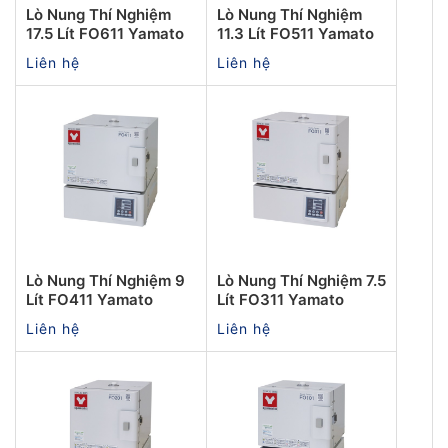
Lò Nung Thí Nghiệm
Lò Nung Thí Nghiệm
17.5 Lít FO611 Yamato
11.3 Lít FO511 Yamato
Liên hệ
Liên hệ
Lò Nung Thí Nghiệm 9
Lò Nung Thí Nghiệm 7.5
Lít FO411 Yamato
Lít FO311 Yamato
Liên hệ
Liên hệ