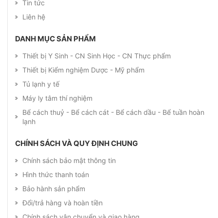
Tin tức
Liên hệ
DANH MỤC SẢN PHẨM
Thiết bị Y Sinh - CN Sinh Học - CN Thực phẩm
Thiết bị Kiểm nghiệm Dược - Mỹ phẩm
Tủ lạnh y tế
Máy ly tâm thí nghiệm
Bể cách thuỷ - Bể cách cát - Bể cách dầu - Bể tuần hoàn
lạnh
CHÍNH SÁCH VÀ QUY ĐỊNH CHUNG
Chính sách bảo mật thông tin
Hình thức thanh toán
Bảo hành sản phẩm
Đổi/trả hàng và hoàn tiền
Chính sách vận chuyển và giao hàng