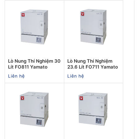
Lò Nung Thí Nghiệm 30
Lò Nung Thí Nghiệm
Lít FO811 Yamato
23.6 Lít FO711 Yamato
Liên hệ
Liên hệ