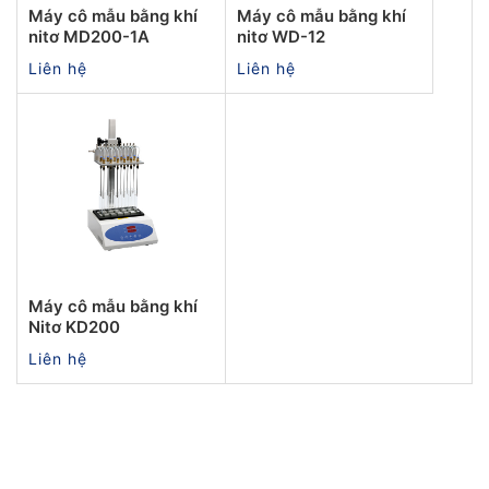
Máy cô mẫu bằng khí
Máy cô mẫu bằng khí
nitơ MD200-1A
nitơ WD-12
Liên hệ
Liên hệ
Máy cô mẫu bằng khí
Nitơ KD200
Liên hệ