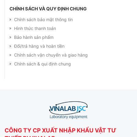
CHÍNH SÁCH VÀ QUY ĐỊNH CHUNG
Chính sách bảo mật thông tin
Hình thức thanh toán
Bảo hành sản phẩm
Đổi/trả hàng và hoàn tiền
Chính sách vận chuyển và giao hàng
Chính sách & qui định chung
CÔNG TY CP XUẤT NHẬP KHẨU VẬT TƯ