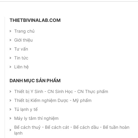
THIETBIVINALAB.COM
Trang chủ
Giới thiệu
Tư vấn
Tin tức
Liên hệ
DANH MỤC SẢN PHẨM
Thiết bị Y Sinh - CN Sinh Học - CN Thực phẩm
Thiết bị Kiểm nghiệm Dược - Mỹ phẩm
Tủ lạnh y tế
Máy ly tâm thí nghiệm
Bể cách thuỷ - Bể cách cát - Bể cách dầu - Bể tuần hoàn
lạnh