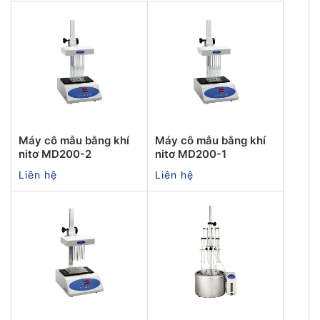
Máy cô mẫu bằng khí
Máy cô mẫu bằng khí
nitơ MD200-2
nitơ MD200-1
Liên hệ
Liên hệ