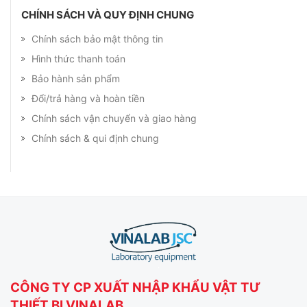
CHÍNH SÁCH VÀ QUY ĐỊNH CHUNG
Chính sách bảo mật thông tin
Hình thức thanh toán
Bảo hành sản phẩm
Đổi/trả hàng và hoàn tiền
Chính sách vận chuyển và giao hàng
Chính sách & qui định chung
CÔNG TY CP XUẤT NHẬP KHẨU VẬT TƯ
THIẾT BỊ VINALAB