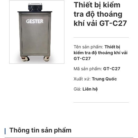
Thiết bị kiểm
tra độ thoáng
khí vải GT-C27
Tên sản phẩm:
Thiết bị
kiểm tra độ thoáng khí vải
GT-C27
Mã sản phẩm:
GT-C27
Xuất xứ:
Trung Quốc
Giá:
Liên hệ
Thông tin sản phẩm