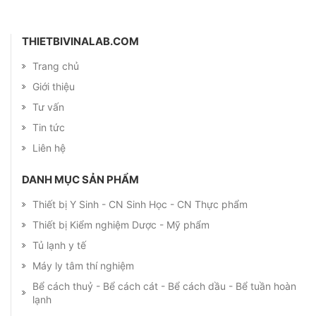
THIETBIVINALAB.COM
Trang chủ
Giới thiệu
Tư vấn
Tin tức
Liên hệ
DANH MỤC SẢN PHẨM
Thiết bị Y Sinh - CN Sinh Học - CN Thực phẩm
Thiết bị Kiểm nghiệm Dược - Mỹ phẩm
Tủ lạnh y tế
Máy ly tâm thí nghiệm
Bể cách thuỷ - Bể cách cát - Bể cách dầu - Bể tuần hoàn
lạnh