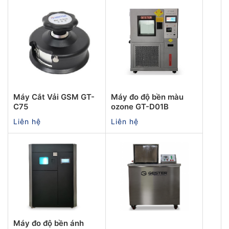
Máy Cắt Vải GSM GT-
Máy đo độ bền màu
C75
ozone GT-D01B
Liên hệ
Liên hệ
Máy đo độ bền ánh