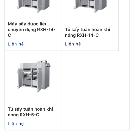
Máy sấy dược liệu
chuyên dụng RXH-14-
Tủ sấy tuần hoàn khí
C
nóng RXH-14-C
Liên hệ
Liên hệ
Tủ sấy tuần hoàn khí
nóng RXH-5-C
Liên hệ