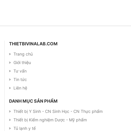
THIETBIVINALAB.COM
Trang chủ
Giới thiệu
Tư vấn
Tin tức
Liên hệ
DANH MỤC SẢN PHẨM
Thiết bị Y Sinh - CN Sinh Học - CN Thực phẩm
Thiết bị Kiểm nghiệm Dược - Mỹ phẩm
Tủ lạnh y tế