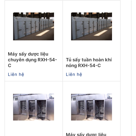
Máy sấy dược liệu
chuyên dụng RXH-54-
Tủ sấy tuần hoàn khí
C
nóng RXH-54-C
Liên hệ
Liên hệ
Máy sấy dược liệu