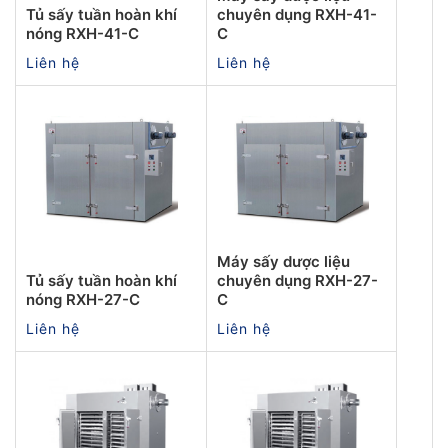
Tủ sấy tuần hoàn khí
chuyên dụng RXH-41-
nóng RXH-41-C
C
Liên hệ
Liên hệ
Máy sấy dược liệu
Tủ sấy tuần hoàn khí
chuyên dụng RXH-27-
nóng RXH-27-C
C
Liên hệ
Liên hệ