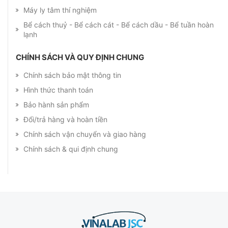
Máy ly tâm thí nghiệm
Bể cách thuỷ - Bể cách cát - Bể cách dầu - Bể tuần hoàn
lạnh
CHÍNH SÁCH VÀ QUY ĐỊNH CHUNG
Chính sách bảo mật thông tin
Hình thức thanh toán
Bảo hành sản phẩm
Đổi/trả hàng và hoàn tiền
Chính sách vận chuyển và giao hàng
Chính sách & qui định chung