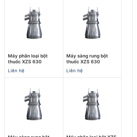
Máy phân loại bột
Máy sàng rung bột
thuốc XZS 630
thuốc XZS 630
Liên hệ
Liên hệ