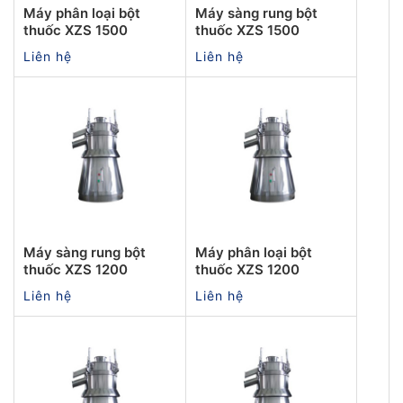
Máy phân loại bột
Máy sàng rung bột
thuốc XZS 1500
thuốc XZS 1500
Liên hệ
Liên hệ
Máy sàng rung bột
Máy phân loại bột
thuốc XZS 1200
thuốc XZS 1200
Liên hệ
Liên hệ