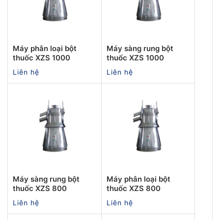
Máy phân loại bột
Máy sàng rung bột
thuốc XZS 1000
thuốc XZS 1000
Liên hệ
Liên hệ
Máy sàng rung bột
Máy phân loại bột
thuốc XZS 800
thuốc XZS 800
Liên hệ
Liên hệ