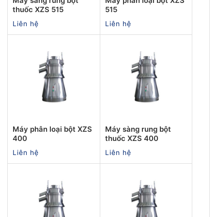
Máy sàng rung bột
Máy phân loại bột XZS
thuốc XZS 515
515
Liên hệ
Liên hệ
Máy phân loại bột XZS
Máy sàng rung bột
400
thuốc XZS 400
Liên hệ
Liên hệ