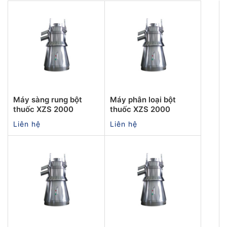
Máy sàng rung bột
Máy phân loại bột
thuốc XZS 2000
thuốc XZS 2000
Liên hệ
Liên hệ