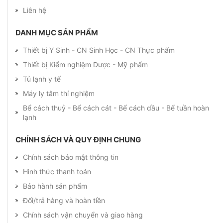
Liên hệ
DANH MỤC SẢN PHẨM
Thiết bị Y Sinh - CN Sinh Học - CN Thực phẩm
Thiết bị Kiểm nghiệm Dược - Mỹ phẩm
Tủ lạnh y tế
Máy ly tâm thí nghiệm
Bể cách thuỷ - Bể cách cát - Bể cách dầu - Bể tuần hoàn
lạnh
CHÍNH SÁCH VÀ QUY ĐỊNH CHUNG
Chính sách bảo mật thông tin
Hình thức thanh toán
Bảo hành sản phẩm
Đổi/trả hàng và hoàn tiền
Chính sách vận chuyển và giao hàng