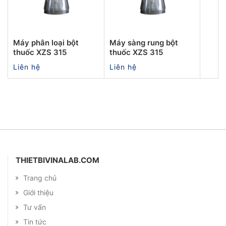
Máy phân loại bột
Máy sàng rung bột
thuốc XZS 315
thuốc XZS 315
Liên hệ
Liên hệ
THIETBIVINALAB.COM
Trang chủ
Giới thiệu
Tư vấn
Tin tức