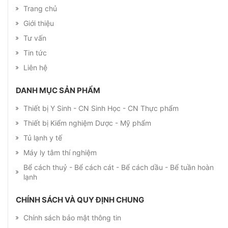
Trang chủ
Giới thiệu
Tư vấn
Tin tức
Liên hệ
DANH MỤC SẢN PHẨM
Thiết bị Y Sinh - CN Sinh Học - CN Thực phẩm
Thiết bị Kiểm nghiệm Dược - Mỹ phẩm
Tủ lạnh y tế
Máy ly tâm thí nghiệm
Bể cách thuỷ - Bể cách cát - Bể cách dầu - Bể tuần hoàn
lạnh
CHÍNH SÁCH VÀ QUY ĐỊNH CHUNG
Chính sách bảo mật thông tin