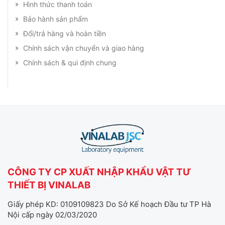
Hình thức thanh toán
Bảo hành sản phẩm
Đổi/trả hàng và hoàn tiền
Chính sách vận chuyển và giao hàng
Chính sách & qui định chung
CÔNG TY CP XUẤT NHẬP KHẨU VẬT TƯ
THIẾT BỊ VINALAB
Giấy phép KD: 0109109823 Do Sở Kế hoạch Đầu tư TP Hà
Nội cấp ngày 02/03/2020