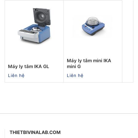
Máy ly tâm mini IKA
Máy ly tâm IKA GL
mini G
Liên hệ
Liên hệ
THIETBIVINALAB.COM