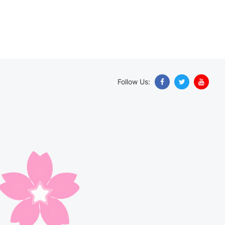
Follow Us: