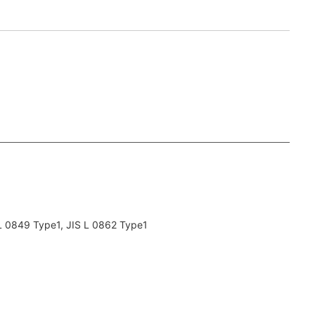
L 0849 Type1, JIS L 0862 Type1