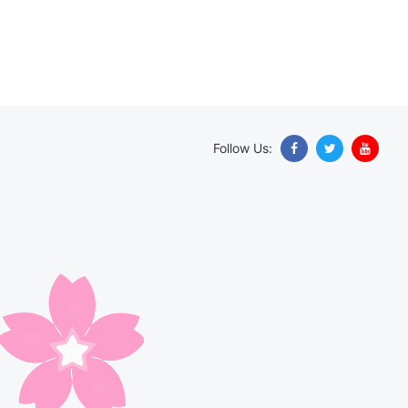
Follow Us: