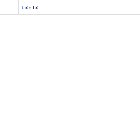
Liên hệ