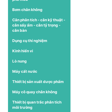
Bơm chân không
Cân phân tích - cân kỹ thuật -
cân sấy ẩm - cân tỷ trọng -
cân bàn
Dụng cụ thí nghiệm
Kính hiển vi
Lò nung
Máy cất nước
Thiết bị sản xuất dược phẩm
Máy cô quay chân không
Thiết bị quan trắc phân tích
môi trường