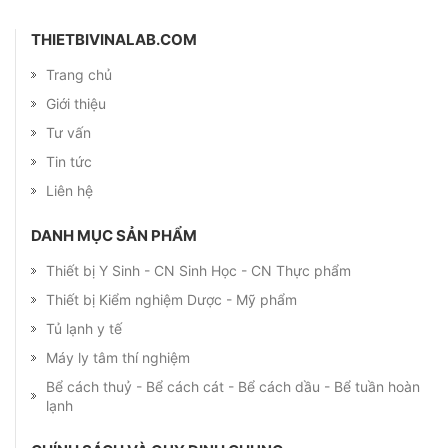
THIETBIVINALAB.COM
Trang chủ
Giới thiệu
Tư vấn
Tin tức
Liên hệ
DANH MỤC SẢN PHẨM
Thiết bị Y Sinh - CN Sinh Học - CN Thực phẩm
Thiết bị Kiểm nghiệm Dược - Mỹ phẩm
Tủ lạnh y tế
Máy ly tâm thí nghiệm
Bể cách thuỷ - Bể cách cát - Bể cách dầu - Bể tuần hoàn
lạnh