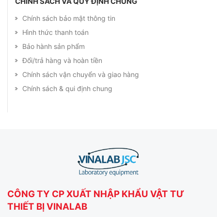
CHÍNH SÁCH VÀ QUY ĐỊNH CHUNG
Chính sách bảo mật thông tin
Hình thức thanh toán
Bảo hành sản phẩm
Đổi/trả hàng và hoàn tiền
Chính sách vận chuyển và giao hàng
Chính sách & qui định chung
CÔNG TY CP XUẤT NHẬP KHẨU VẬT TƯ
THIẾT BỊ VINALAB