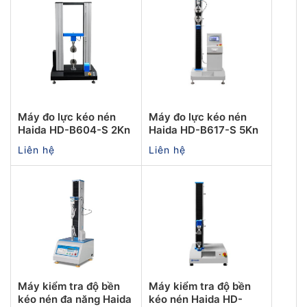
Máy đo lực kéo nén
Máy đo lực kéo nén
Haida HD-B604-S 2Kn
Haida HD-B617-S 5Kn
Liên hệ
Liên hệ
Máy kiểm tra độ bền
Máy kiểm tra độ bền
kéo nén đa năng Haida
kéo nén Haida HD-