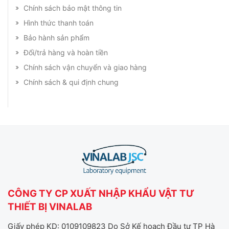
Chính sách bảo mật thông tin
Hình thức thanh toán
Bảo hành sản phẩm
Đổi/trả hàng và hoàn tiền
Chính sách vận chuyển và giao hàng
Chính sách & qui định chung
CÔNG TY CP XUẤT NHẬP KHẨU VẬT TƯ
THIẾT BỊ VINALAB
Giấy phép KD: 0109109823 Do Sở Kế hoạch Đầu tư TP Hà