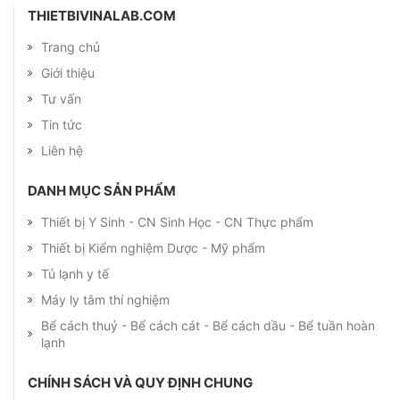
THIETBIVINALAB.COM
Trang chủ
Giới thiệu
Tư vấn
Tin tức
Liên hệ
DANH MỤC SẢN PHẨM
Thiết bị Y Sinh - CN Sinh Học - CN Thực phẩm
Thiết bị Kiểm nghiệm Dược - Mỹ phẩm
Tủ lạnh y tế
Máy ly tâm thí nghiệm
Bể cách thuỷ - Bể cách cát - Bể cách dầu - Bể tuần hoàn
lạnh
CHÍNH SÁCH VÀ QUY ĐỊNH CHUNG