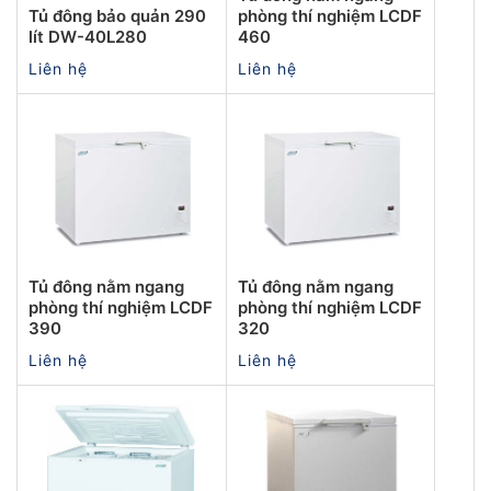
Tủ đông bảo quản 290
phòng thí nghiệm LCDF
lít DW-40L280
460
Liên hệ
Liên hệ
Tủ đông nằm ngang
Tủ đông nằm ngang
phòng thí nghiệm LCDF
phòng thí nghiệm LCDF
390
320
Liên hệ
Liên hệ