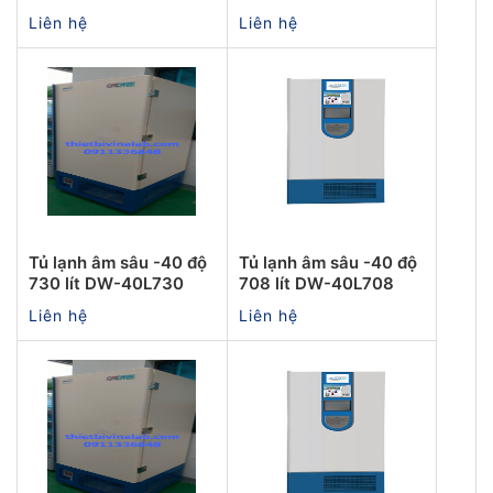
Liên hệ
Liên hệ
Tủ lạnh âm sâu -40 độ
Tủ lạnh âm sâu -40 độ
730 lít DW-40L730
708 lít DW-40L708
Liên hệ
Liên hệ