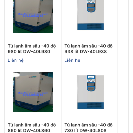
Tủ lạnh âm sâu -40 độ
Tủ lạnh âm sâu -40 độ
980 lít DW-40L980
938 lít DW-40L938
Liên hệ
Liên hệ
Tủ lạnh âm sâu -40 độ
Tủ lạnh âm sâu -40 độ
860 lít DW-40L860
730 lít DW-40L808