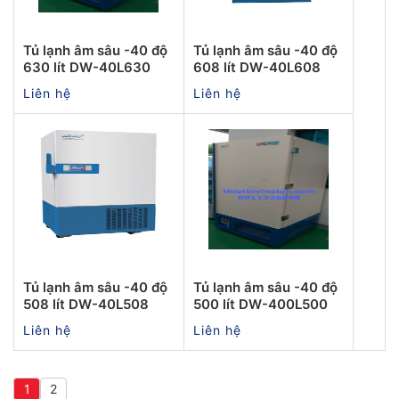
Tủ lạnh âm sâu -40 độ
Tủ lạnh âm sâu -40 độ
630 lít DW-40L630
608 lít DW-40L608
Liên hệ
Liên hệ
Tủ lạnh âm sâu -40 độ
Tủ lạnh âm sâu -40 độ
508 lít DW-40L508
500 lít DW-400L500
Liên hệ
Liên hệ
1
2