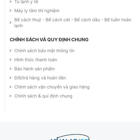
Tủ lạnh y tế
Máy ly tâm thí nghiệm
Bể cách thuỷ - Bể cách cát - Bể cách dầu - Bể tuần hoàn
lạnh
CHÍNH SÁCH VÀ QUY ĐỊNH CHUNG
Chính sách bảo mật thông tin
Hình thức thanh toán
Bảo hành sản phẩm
Đổi/trả hàng và hoàn tiền
Chính sách vận chuyển và giao hàng
Chính sách & qui định chung