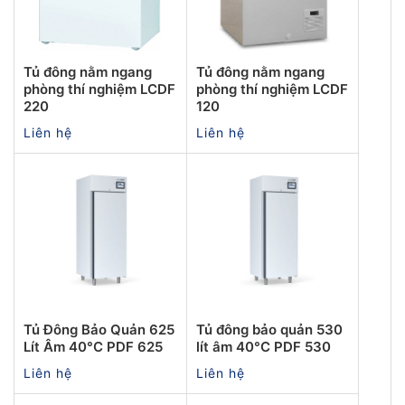
Tủ đông nằm ngang
Tủ đông nằm ngang
phòng thí nghiệm LCDF
phòng thí nghiệm LCDF
220
120
Liên hệ
Liên hệ
Tủ Đông Bảo Quản 625
Tủ đông bảo quản 530
Lít Âm 40°C PDF 625
lít âm 40°C PDF 530
Liên hệ
Liên hệ