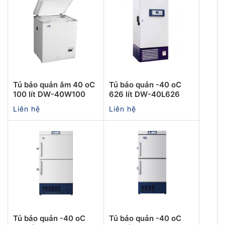
Tủ bảo quản âm 40 oC
Tủ bảo quản -40 oC
100 lít DW-40W100
626 lít DW-40L626
Liên hệ
Liên hệ
Tủ bảo quản -40 oC
Tủ bảo quản -40 oC