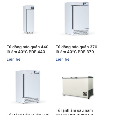
Tủ đông bảo quản 440
Tủ đông bảo quản 370
lít âm 40°C PDF 440
lít âm 40°C PDF 370
Liên hệ
Liên hệ
Tủ lạnh âm sâu nằm