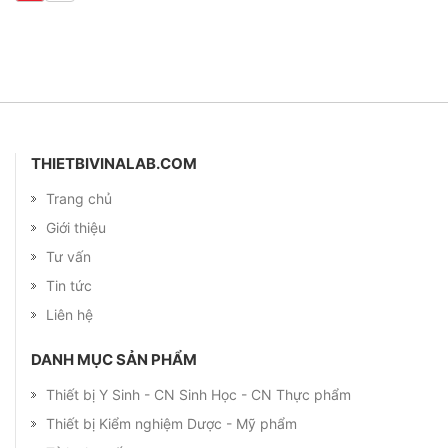
THIETBIVINALAB.COM
Trang chủ
Giới thiệu
Tư vấn
Tin tức
Liên hệ
DANH MỤC SẢN PHẨM
Thiết bị Y Sinh - CN Sinh Học - CN Thực phẩm
Thiết bị Kiểm nghiệm Dược - Mỹ phẩm