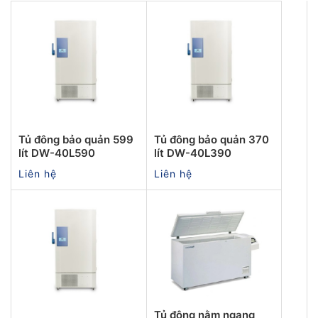
Tủ đông bảo quản 599
Tủ đông bảo quản 370
lít DW-40L590
lít DW-40L390
Liên hệ
Liên hệ
Tủ đông nằm ngang