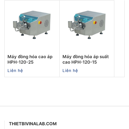
Máy đồng hóa cao áp
Máy đồng hóa áp suất
HPH-120-25
cao HPH-120-15
Liên hệ
Liên hệ
THIETBIVINALAB.COM