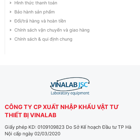
Hình thức thanh toán
Bảo hành sản phẩm
Đổi/trả hàng và hoàn tiền
Chính sách vận chuyển và giao hàng
Chính sách & qui định chung
CÔNG TY CP XUẤT NHẬP KHẨU VẬT TƯ
THIẾT BỊ VINALAB
Giấy phép KD: 0109109823 Do Sở Kế hoạch Đầu tư TP Hà
Nội cấp ngày 02/03/2020