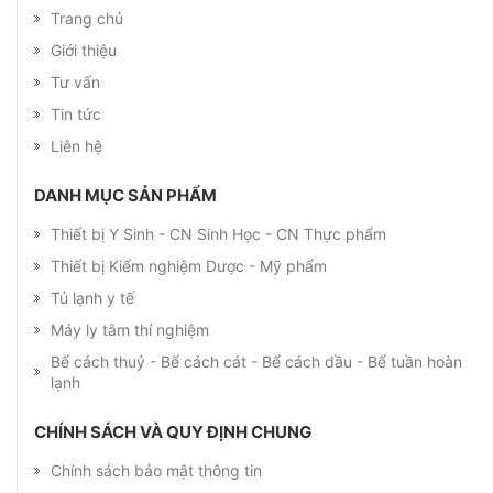
Trang chủ
Giới thiệu
Tư vấn
Tin tức
Liên hệ
DANH MỤC SẢN PHẨM
Thiết bị Y Sinh - CN Sinh Học - CN Thực phẩm
Thiết bị Kiểm nghiệm Dược - Mỹ phẩm
Tủ lạnh y tế
Máy ly tâm thí nghiệm
Bể cách thuỷ - Bể cách cát - Bể cách dầu - Bể tuần hoàn
lạnh
CHÍNH SÁCH VÀ QUY ĐỊNH CHUNG
Chính sách bảo mật thông tin