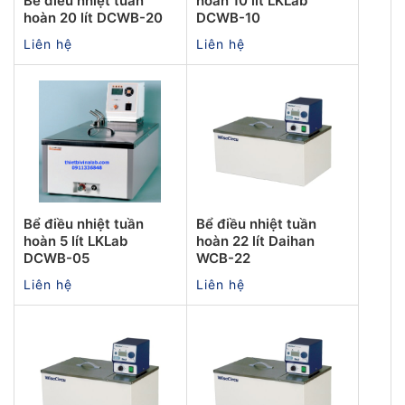
Bể điều nhiệt tuần
hoàn 10 lít LKLab
hoàn 20 lít DCWB-20
DCWB-10
Liên hệ
Liên hệ
Bể điều nhiệt tuần
Bể điều nhiệt tuần
hoàn 5 lít LKLab
hoàn 22 lít Daihan
DCWB-05
WCB-22
Liên hệ
Liên hệ