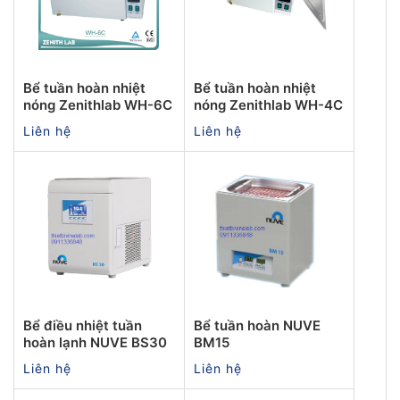
Bể tuần hoàn nhiệt
Bể tuần hoàn nhiệt
nóng Zenithlab WH-6C
nóng Zenithlab WH-4C
Liên hệ
Liên hệ
Bể điều nhiệt tuần
Bể tuần hoàn NUVE
hoàn lạnh NUVE BS30
BM15
Liên hệ
Liên hệ