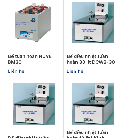
Bể tuần hoàn NUVE
Bể điều nhiệt tuần
BM30
hoàn 30 lít DCWB-30
Liên hệ
Liên hệ
Bể điều nhiệt tuần