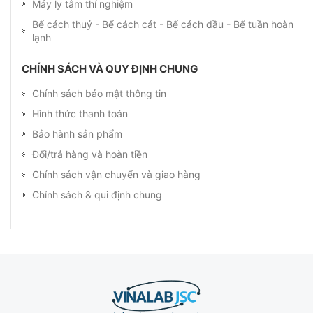
Máy ly tâm thí nghiệm
Bể cách thuỷ - Bể cách cát - Bể cách dầu - Bể tuần hoàn
lạnh
CHÍNH SÁCH VÀ QUY ĐỊNH CHUNG
Chính sách bảo mật thông tin
Hình thức thanh toán
Bảo hành sản phẩm
Đổi/trả hàng và hoàn tiền
Chính sách vận chuyển và giao hàng
Chính sách & qui định chung