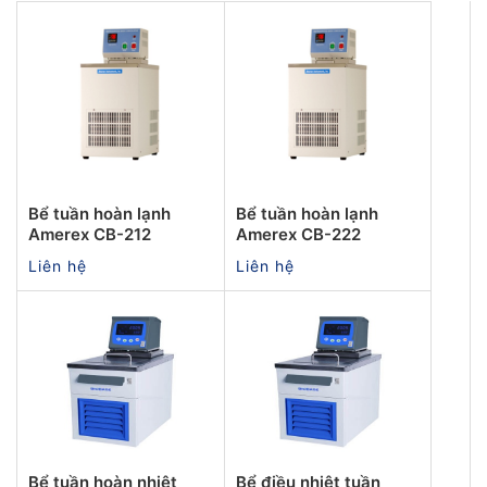
Bể tuần hoàn lạnh
Bể tuần hoàn lạnh
Amerex CB-212
Amerex CB-222
Liên hệ
Liên hệ
Bể tuần hoàn nhiệt
Bể điều nhiệt tuần