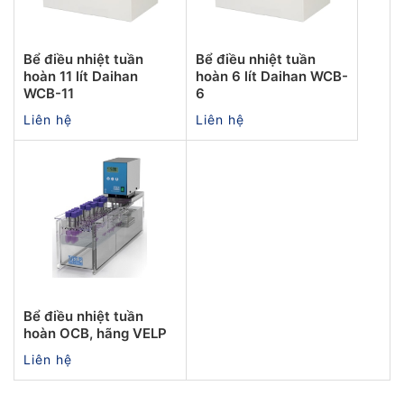
Bể điều nhiệt tuần
Bể điều nhiệt tuần
hoàn 11 lít Daihan
hoàn 6 lít Daihan WCB-
WCB-11
6
Liên hệ
Liên hệ
Bể điều nhiệt tuần
hoàn OCB, hãng VELP
Liên hệ