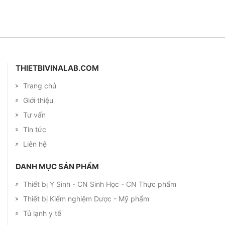
THIETBIVINALAB.COM
Trang chủ
Giới thiệu
Tư vấn
Tin tức
Liên hệ
DANH MỤC SẢN PHẨM
Thiết bị Y Sinh - CN Sinh Học - CN Thực phẩm
Thiết bị Kiểm nghiệm Dược - Mỹ phẩm
Tủ lạnh y tế