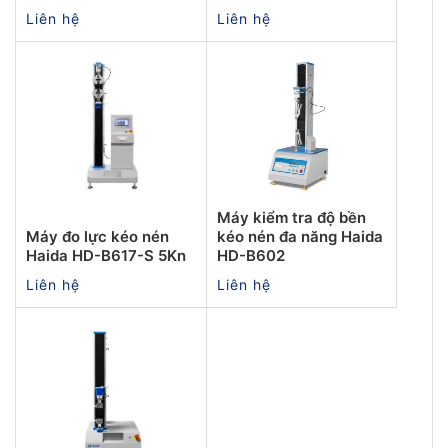
Liên hệ
Liên hệ
Máy kiểm tra độ bền
Máy đo lực kéo nén
kéo nén đa năng Haida
Haida HD-B617-S 5Kn
HD-B602
Liên hệ
Liên hệ