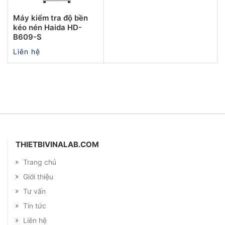
Máy kiểm tra độ bền
kéo nén Haida HD-
B609-S
Liên hệ
THIETBIVINALAB.COM
Trang chủ
Giới thiệu
Tư vấn
Tin tức
Liên hệ