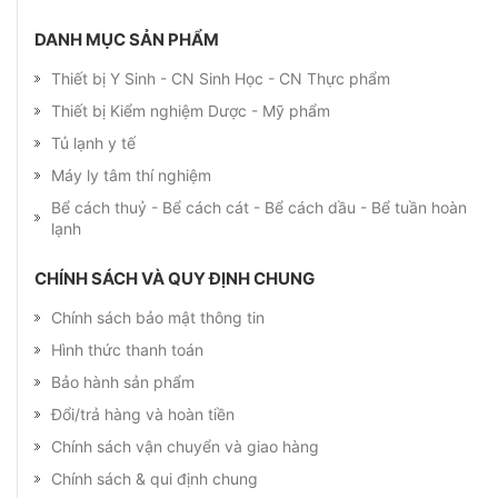
DANH MỤC SẢN PHẨM
Thiết bị Y Sinh - CN Sinh Học - CN Thực phẩm
Thiết bị Kiểm nghiệm Dược - Mỹ phẩm
Tủ lạnh y tế
Máy ly tâm thí nghiệm
Bể cách thuỷ - Bể cách cát - Bể cách dầu - Bể tuần hoàn
lạnh
CHÍNH SÁCH VÀ QUY ĐỊNH CHUNG
Chính sách bảo mật thông tin
Hình thức thanh toán
Bảo hành sản phẩm
Đổi/trả hàng và hoàn tiền
Chính sách vận chuyển và giao hàng
Chính sách & qui định chung