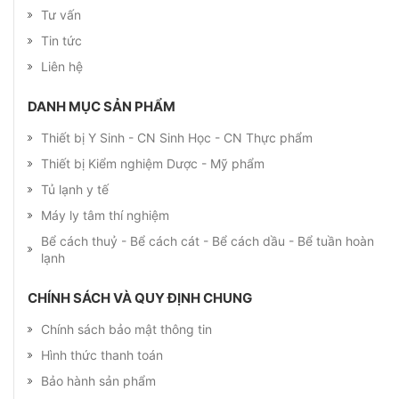
Tư vấn
Tin tức
Liên hệ
DANH MỤC SẢN PHẨM
Thiết bị Y Sinh - CN Sinh Học - CN Thực phẩm
Thiết bị Kiểm nghiệm Dược - Mỹ phẩm
Tủ lạnh y tế
Máy ly tâm thí nghiệm
Bể cách thuỷ - Bể cách cát - Bể cách dầu - Bể tuần hoàn
lạnh
CHÍNH SÁCH VÀ QUY ĐỊNH CHUNG
Chính sách bảo mật thông tin
Hình thức thanh toán
Bảo hành sản phẩm