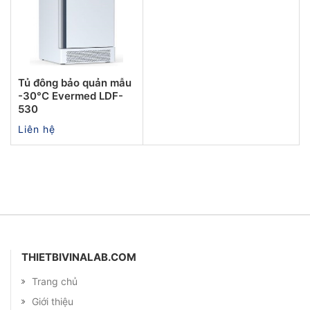
Tủ đông bảo quản mẫu
-30°C Evermed LDF-
530
Liên hệ
THIETBIVINALAB.COM
Trang chủ
Giới thiệu