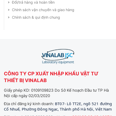
Đổi/trả hàng và hoàn tiền
Chính sách vận chuyển và giao hàng
Chính sách & qui định chung
CÔNG TY CP XUẤT NHẬP KHẨU VẬT TƯ
THIẾT BỊ VINALAB
Giấy phép KD: 0109109823 Do Sở Kế hoạch Đầu tư TP Hà
Nội cấp ngày 02/03/2020
BT07- Lô TT2E, ngõ 521 đường
Địa chỉ đăng ký kinh doanh:
Cổ Nhuế, Phường Đông Ngạc, Thành phố Hà Nội, Việt Nam