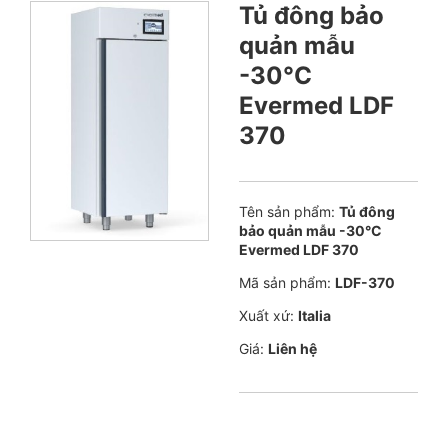
Tủ đông bảo
quản mẫu
-30°C
Evermed LDF
370
Tên sản phẩm:
Tủ đông
bảo quản mẫu -30°C
Evermed LDF 370
Mã sản phẩm:
LDF-370
Xuất xứ:
Italia
Giá:
Liên hệ