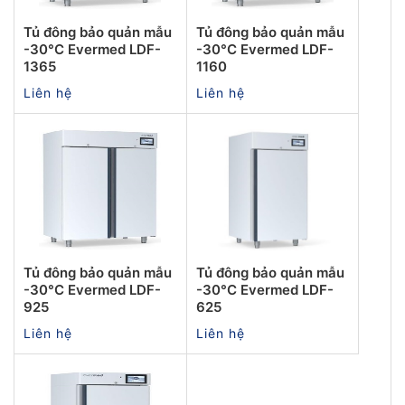
Tủ đông bảo quản mẫu
Tủ đông bảo quản mẫu
-30°C Evermed LDF-
-30°C Evermed LDF-
1365
1160
Liên hệ
Liên hệ
Tủ đông bảo quản mẫu
Tủ đông bảo quản mẫu
-30°C Evermed LDF-
-30°C Evermed LDF-
925
625
Liên hệ
Liên hệ