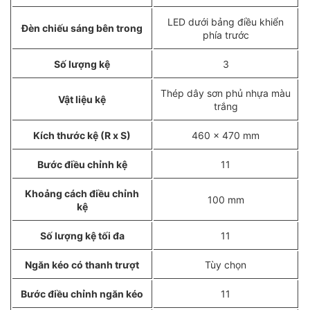
LED dưới bảng điều khiển
Đèn chiếu sáng bên trong
phía trước
Số lượng kệ
3
Thép dây sơn phủ nhựa màu
Vật liệu kệ
trắng
Kích thước kệ (R x S)
460 x 470 mm
Bước điều chỉnh kệ
11
Khoảng cách điều chỉnh
100 mm
kệ
Số lượng kệ tối đa
11
Ngăn kéo có thanh trượt
Tùy chọn
Bước điều chỉnh ngăn kéo
11