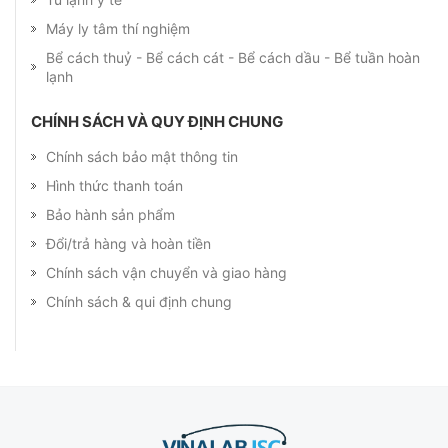
Máy ly tâm thí nghiệm
Bể cách thuỷ - Bể cách cát - Bể cách dầu - Bể tuần hoàn
lạnh
CHÍNH SÁCH VÀ QUY ĐỊNH CHUNG
Chính sách bảo mật thông tin
Hình thức thanh toán
Bảo hành sản phẩm
Đổi/trả hàng và hoàn tiền
Chính sách vận chuyển và giao hàng
Chính sách & qui định chung