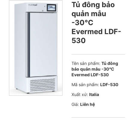
Tủ đông bảo
quản mẫu
-30°C
Evermed LDF-
530
Tên sản phẩm:
Tủ đông
bảo quản mẫu -30°C
Evermed LDF-530
Mã sản phẩm:
LDF-530
Xuất xứ:
Italia
Giá:
Liên hệ