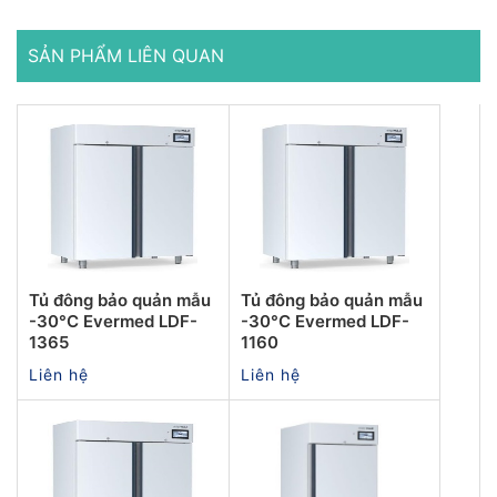
SẢN PHẨM LIÊN QUAN
Tủ đông bảo quản mẫu
Tủ đông bảo quản mẫu
-30°C Evermed LDF-
-30°C Evermed LDF-
1365
1160
Liên hệ
Liên hệ