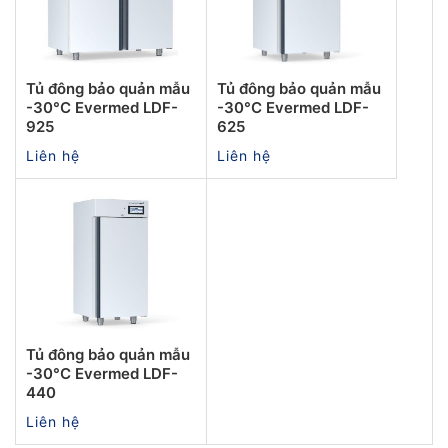
Tủ đông bảo quản mẫu
Tủ đông bảo quản mẫu
-30°C Evermed LDF-
-30°C Evermed LDF-
925
625
Liên hệ
Liên hệ
Tủ đông bảo quản mẫu
-30°C Evermed LDF-
440
Liên hệ