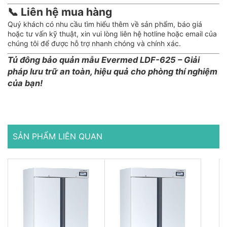
📞 Liên hệ mua hàng
Quý khách có nhu cầu tìm hiểu thêm về sản phẩm, báo giá
hoặc tư vấn kỹ thuật, xin vui lòng liên hệ hotline hoặc email của
chúng tôi để được hỗ trợ nhanh chóng và chính xác.
Tủ đông bảo quản mẫu Evermed LDF-625 – Giải
pháp lưu trữ an toàn, hiệu quả cho phòng thí nghiệm
của bạn!
SẢN PHẨM LIÊN QUAN