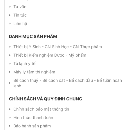
Tư vấn
Tin tức
Liên hệ
DANH MỤC SẢN PHẨM
Thiết bị Y Sinh - CN Sinh Học - CN Thực phẩm
Thiết bị Kiểm nghiệm Dược - Mỹ phẩm
Tủ lạnh y tế
Máy ly tâm thí nghiệm
Bể cách thuỷ - Bể cách cát - Bể cách dầu - Bể tuần hoàn
lạnh
CHÍNH SÁCH VÀ QUY ĐỊNH CHUNG
Chính sách bảo mật thông tin
Hình thức thanh toán
Bảo hành sản phẩm