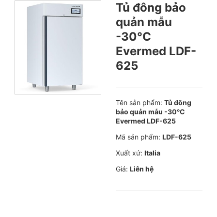
Tủ đông bảo
quản mẫu
-30°C
Evermed LDF-
625
Tên sản phẩm:
Tủ đông
bảo quản mẫu -30°C
Evermed LDF-625
Mã sản phẩm:
LDF-625
Xuất xứ:
Italia
Giá:
Liên hệ