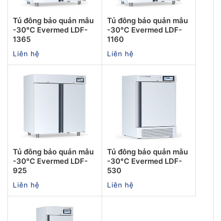
Tủ đông bảo quản mẫu
Tủ đông bảo quản mẫu
-30°C Evermed LDF-
-30°C Evermed LDF-
1365
1160
Liên hệ
Liên hệ
Tủ đông bảo quản mẫu
Tủ đông bảo quản mẫu
-30°C Evermed LDF-
-30°C Evermed LDF-
925
530
Liên hệ
Liên hệ