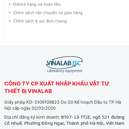
Đổi/trả hàng và hoàn tiền
Chính sách vận chuyển và giao hàng
Chính sách & qui định chung
CÔNG TY CP XUẤT NHẬP KHẨU VẬT TƯ
THIẾT BỊ VINALAB
Giấy phép KD: 0109109823 Do Sở Kế hoạch Đầu tư TP Hà
Nội cấp ngày 02/03/2020
BT07- Lô TT2E, ngõ 521 đường
Địa chỉ đăng ký kinh doanh:
Cổ Nhuế, Phường Đông Ngạc, Thành phố Hà Nội, Việt Nam