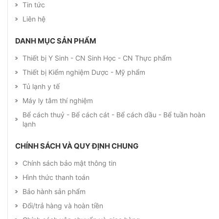
Tin tức
Liên hệ
DANH MỤC SẢN PHẨM
Thiết bị Y Sinh - CN Sinh Học - CN Thực phẩm
Thiết bị Kiểm nghiệm Dược - Mỹ phẩm
Tủ lạnh y tế
Máy ly tâm thí nghiệm
Bể cách thuỷ - Bể cách cát - Bể cách dầu - Bể tuần hoàn
lạnh
CHÍNH SÁCH VÀ QUY ĐỊNH CHUNG
Chính sách bảo mật thông tin
Hình thức thanh toán
Bảo hành sản phẩm
Đổi/trả hàng và hoàn tiền