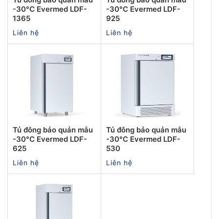
-30°C Evermed LDF-
-30°C Evermed LDF-
1365
925
Liên hệ
Liên hệ
Tủ đông bảo quản mẫu
Tủ đông bảo quản mẫu
-30°C Evermed LDF-
-30°C Evermed LDF-
625
530
Liên hệ
Liên hệ