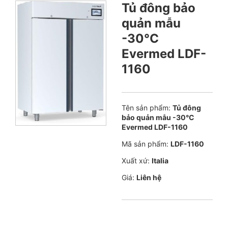
Tủ đông bảo
quản mẫu
-30°C
Evermed LDF-
1160
Tên sản phẩm:
Tủ đông
bảo quản mẫu -30°C
Evermed LDF-1160
Mã sản phẩm:
LDF-1160
Xuất xứ:
Italia
Giá:
Liên hệ