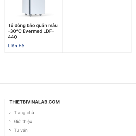
Tủ đông bảo quản mẫu
-30°C Evermed LDF-
440
Liên hệ
THIETBIVINALAB.COM
Trang chủ
Giới thiệu
Tư vấn