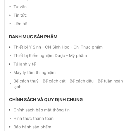
Tư vấn
Tin tức
Liên hệ
DANH MỤC SẢN PHẨM
Thiết bị Y Sinh - CN Sinh Học - CN Thực phẩm
Thiết bị Kiểm nghiệm Dược - Mỹ phẩm
Tủ lạnh y tế
Máy ly tâm thí nghiệm
Bể cách thuỷ - Bể cách cát - Bể cách dầu - Bể tuần hoàn
lạnh
CHÍNH SÁCH VÀ QUY ĐỊNH CHUNG
Chính sách bảo mật thông tin
Hình thức thanh toán
Bảo hành sản phẩm