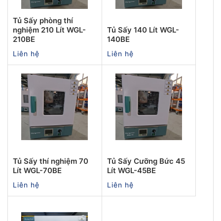
Tủ Sấy phòng thí
nghiệm 210 Lít WGL-
Tủ Sấy 140 Lít WGL-
210BE
140BE
Liên hệ
Liên hệ
Tủ Sấy thí nghiệm 70
Tủ Sấy Cưỡng Bức 45
Lít WGL-70BE
Lít WGL-45BE
Liên hệ
Liên hệ