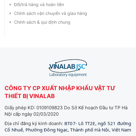
Đổi/trả hàng và hoàn tiền
Chính sách vận chuyển và giao hàng
Chính sách & qui định chung
CÔNG TY CP XUẤT NHẬP KHẨU VẬT TƯ
THIẾT BỊ VINALAB
Giấy phép KD: 0109109823 Do Sở Kế hoạch Đầu tư TP Hà
Nội cấp ngày 02/03/2020
BT07- Lô TT2E, ngõ 521 đường
Địa chỉ đăng ký kinh doanh:
Cổ Nhuế, Phường Đông Ngạc, Thành phố Hà Nội, Việt Nam