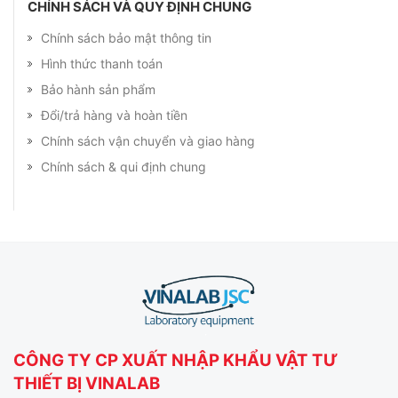
CHÍNH SÁCH VÀ QUY ĐỊNH CHUNG
Chính sách bảo mật thông tin
Hình thức thanh toán
Bảo hành sản phẩm
Đổi/trả hàng và hoàn tiền
Chính sách vận chuyển và giao hàng
Chính sách & qui định chung
CÔNG TY CP XUẤT NHẬP KHẨU VẬT TƯ
THIẾT BỊ VINALAB