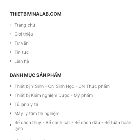
THIETBIVINALAB.COM
Trang chủ
Giới thiệu
Tư vấn
Tin tức
Liên hệ
DANH MỤC SẢN PHẨM
Thiết bị Y Sinh - CN Sinh Học - CN Thực phẩm
Thiết bị Kiểm nghiệm Dược - Mỹ phẩm
Tủ lạnh y tế
Máy ly tâm thí nghiệm
Bể cách thuỷ - Bể cách cát - Bể cách dầu - Bể tuần hoàn
lạnh