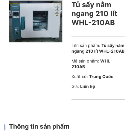
Tủ sấy nằm
ngang 210 lít
WHL-210AB
Tên sản phẩm:
Tủ sấy nằm
ngang 210 lít WHL-210AB
Mã sản phẩm:
WHL-
210AB
Xuất xứ:
Trung Quốc
Giá:
Liên hệ
Thông tin sản phẩm