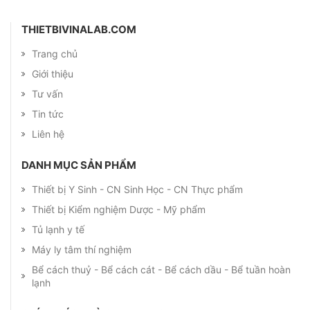
THIETBIVINALAB.COM
Trang chủ
Giới thiệu
Tư vấn
Tin tức
Liên hệ
DANH MỤC SẢN PHẨM
Thiết bị Y Sinh - CN Sinh Học - CN Thực phẩm
Thiết bị Kiểm nghiệm Dược - Mỹ phẩm
Tủ lạnh y tế
Máy ly tâm thí nghiệm
Bể cách thuỷ - Bể cách cát - Bể cách dầu - Bể tuần hoàn
lạnh