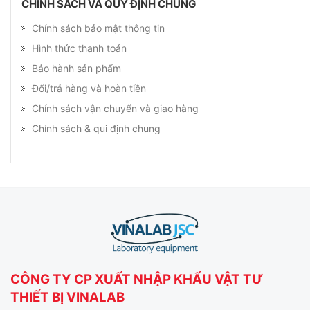
CHÍNH SÁCH VÀ QUY ĐỊNH CHUNG
Chính sách bảo mật thông tin
Hình thức thanh toán
Bảo hành sản phẩm
Đổi/trả hàng và hoàn tiền
Chính sách vận chuyển và giao hàng
Chính sách & qui định chung
CÔNG TY CP XUẤT NHẬP KHẨU VẬT TƯ
THIẾT BỊ VINALAB