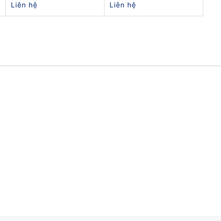
Liên hệ
Liên hệ