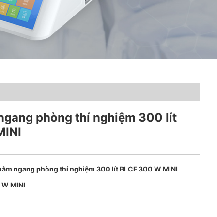
ngang phòng thí nghiệm 300 lít
MINI
nằm ngang phòng thí nghiệm 300 lít BLCF 300 W MINI
 W MINI