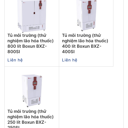
Tủ môi trường (thử
Tủ môi trường (thử
nghiệm lão hóa thuốc)
nghiệm lão hóa thuốc)
800 lít Boxun BXZ-
400 lít Boxun BXZ-
800SI
400SI
Liên hệ
Liên hệ
Tủ môi trường (thử
nghiệm lão hóa thuốc)
250 lít Boxun BXZ-
250SI