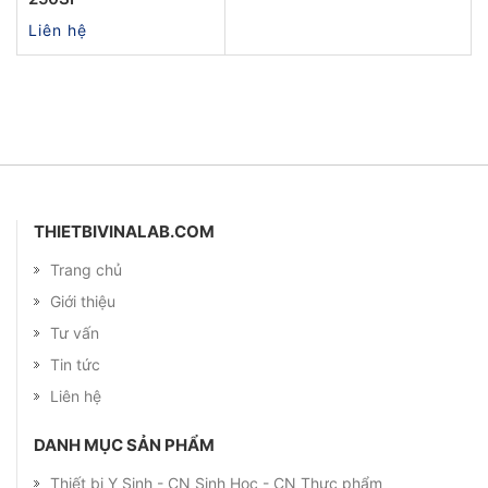
Liên hệ
THIETBIVINALAB.COM
Trang chủ
Giới thiệu
Tư vấn
Tin tức
Liên hệ
DANH MỤC SẢN PHẨM
Thiết bị Y Sinh - CN Sinh Học - CN Thực phẩm