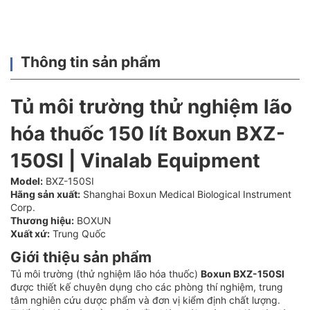
Thông tin sản phẩm
Tủ môi trường thử nghiệm lão
hóa thuốc 150 lít Boxun BXZ-
150SI | Vinalab Equipment
Model:
BXZ-150SI
Hãng sản xuất:
Shanghai Boxun Medical Biological Instrument
Corp.
Thương hiệu:
BOXUN
Xuất xứ:
Trung Quốc
Giới thiệu sản phẩm
Tủ môi trường (thử nghiệm lão hóa thuốc)
Boxun BXZ-150SI
được thiết kế chuyên dụng cho các phòng thí nghiệm, trung
tâm nghiên cứu dược phẩm và đơn vị kiểm định chất lượng.