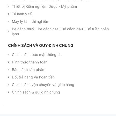
Thiết bị Kiểm nghiệm Dược - Mỹ phẩm
Tủ lạnh y tế
Máy ly tâm thí nghiệm
Bể cách thuỷ - Bể cách cát - Bể cách dầu - Bể tuần hoàn
lạnh
CHÍNH SÁCH VÀ QUY ĐỊNH CHUNG
Chính sách bảo mật thông tin
Hình thức thanh toán
Bảo hành sản phẩm
Đổi/trả hàng và hoàn tiền
Chính sách vận chuyển và giao hàng
Chính sách & qui định chung