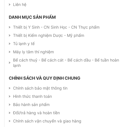
Liên hệ
DANH MỤC SẢN PHẨM
Thiết bị Y Sinh - CN Sinh Học - CN Thực phẩm
Thiết bị Kiểm nghiệm Dược - Mỹ phẩm
Tủ lạnh y tế
Máy ly tâm thí nghiệm
Bể cách thuỷ - Bể cách cát - Bể cách dầu - Bể tuần hoàn
lạnh
CHÍNH SÁCH VÀ QUY ĐỊNH CHUNG
Chính sách bảo mật thông tin
Hình thức thanh toán
Bảo hành sản phẩm
Đổi/trả hàng và hoàn tiền
Chính sách vận chuyển và giao hàng