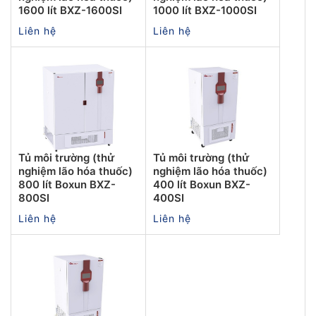
1600 lít BXZ-1600SI
1000 lít BXZ-1000SI
Liên hệ
Liên hệ
Tủ môi trường (thử
Tủ môi trường (thử
nghiệm lão hóa thuốc)
nghiệm lão hóa thuốc)
800 lít Boxun BXZ-
400 lít Boxun BXZ-
800SI
400SI
Liên hệ
Liên hệ