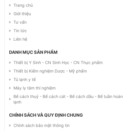
Trang chủ
Giới thiệu
Tư vấn
Tin tức
Liên hệ
DANH MỤC SẢN PHẨM
Thiết bị Y Sinh - CN Sinh Học - CN Thực phẩm
Thiết bị Kiểm nghiệm Dược - Mỹ phẩm
Tủ lạnh y tế
Máy ly tâm thí nghiệm
Bể cách thuỷ - Bể cách cát - Bể cách dầu - Bể tuần hoàn
lạnh
CHÍNH SÁCH VÀ QUY ĐỊNH CHUNG
Chính sách bảo mật thông tin