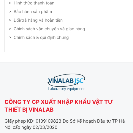
Hình thức thanh toán
Bảo hành sản phẩm
Đổi/trả hàng và hoàn tiền
Chính sách vận chuyển và giao hàng
Chính sách & qui định chung
CÔNG TY CP XUẤT NHẬP KHẨU VẬT TƯ
THIẾT BỊ VINALAB
Giấy phép KD: 0109109823 Do Sở Kế hoạch Đầu tư TP Hà
Nội cấp ngày 02/03/2020