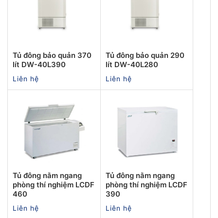
Tủ đông bảo quản 370
Tủ đông bảo quản 290
lít DW-40L390
lít DW-40L280
Liên hệ
Liên hệ
Tủ đông nằm ngang
Tủ đông nằm ngang
phòng thí nghiệm LCDF
phòng thí nghiệm LCDF
460
390
Liên hệ
Liên hệ