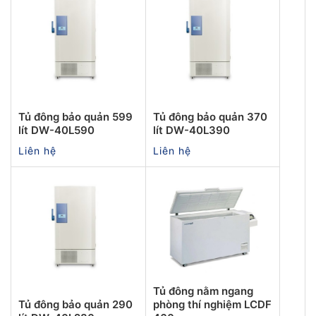
Tủ đông bảo quản 599
Tủ đông bảo quản 370
lít DW-40L590
lít DW-40L390
Liên hệ
Liên hệ
Tủ đông nằm ngang
Tủ đông bảo quản 290
phòng thí nghiệm LCDF