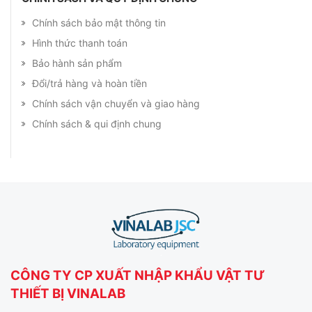
Chính sách bảo mật thông tin
Hình thức thanh toán
Bảo hành sản phẩm
Đổi/trả hàng và hoàn tiền
Chính sách vận chuyển và giao hàng
Chính sách & qui định chung
CÔNG TY CP XUẤT NHẬP KHẨU VẬT TƯ
THIẾT BỊ VINALAB