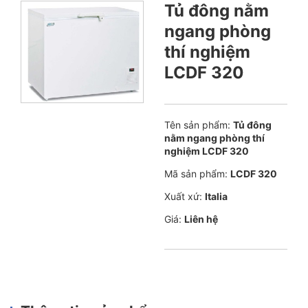
Tủ đông nằm
ngang phòng
thí nghiệm
LCDF 320
Tên sản phẩm:
Tủ đông
nằm ngang phòng thí
nghiệm LCDF 320
Mã sản phẩm:
LCDF 320
Xuất xứ:
Italia
Giá:
Liên hệ