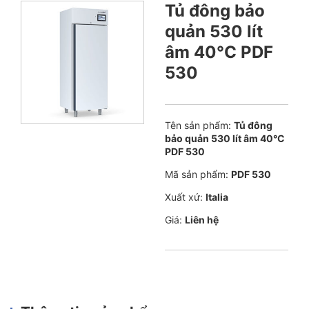
Tủ đông bảo
quản 530 lít
âm 40°C PDF
530
Tên sản phẩm:
Tủ đông
bảo quản 530 lít âm 40°C
PDF 530
Mã sản phẩm:
PDF 530
Xuất xứ:
Italia
Giá:
Liên hệ