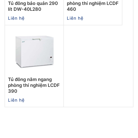
Tủ đông bảo quản 290
phòng thí nghiệm LCDF
lít DW-40L280
460
Liên hệ
Liên hệ
Tủ đông nằm ngang
phòng thí nghiệm LCDF
390
Liên hệ