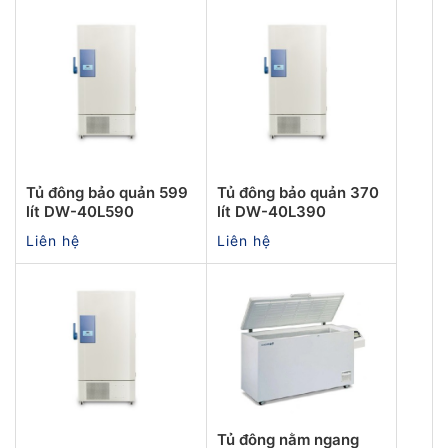
Tủ đông bảo quản 599
Tủ đông bảo quản 370
lít DW-40L590
lít DW-40L390
Liên hệ
Liên hệ
Tủ đông nằm ngang