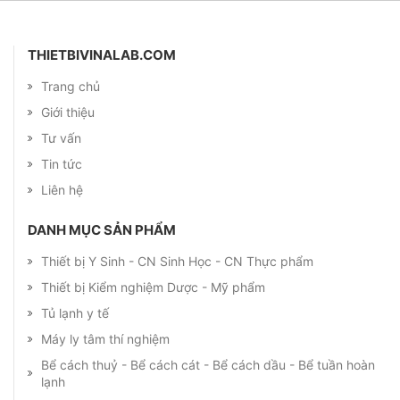
THIETBIVINALAB.COM
Trang chủ
Giới thiệu
Tư vấn
Tin tức
Liên hệ
DANH MỤC SẢN PHẨM
Thiết bị Y Sinh - CN Sinh Học - CN Thực phẩm
Thiết bị Kiểm nghiệm Dược - Mỹ phẩm
Tủ lạnh y tế
Máy ly tâm thí nghiệm
Bể cách thuỷ - Bể cách cát - Bể cách dầu - Bể tuần hoàn
lạnh