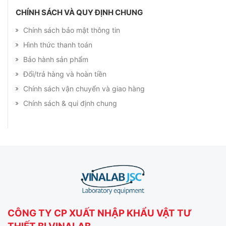
CHÍNH SÁCH VÀ QUY ĐỊNH CHUNG
Chính sách bảo mật thông tin
Hình thức thanh toán
Bảo hành sản phẩm
Đổi/trả hàng và hoàn tiền
Chính sách vận chuyển và giao hàng
Chính sách & qui định chung
CÔNG TY CP XUẤT NHẬP KHẨU VẬT TƯ