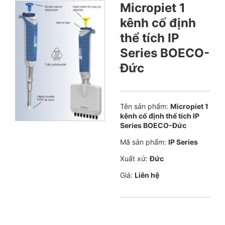
Micropiet 1
kênh cố định
thể tích IP
Series BOECO-
Đức
Tên sản phẩm:
Micropiet 1
kênh cố định thể tích IP
Series BOECO-Đức
Mã sản phẩm:
IP Series
Xuất xứ:
Đức
Giá:
Liên hệ