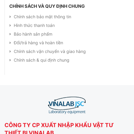
CHÍNH SÁCH VÀ QUY ĐỊNH CHUNG
Chính sách bảo mật thông tin
Hình thức thanh toán
Bảo hành sản phẩm
Đổi/trả hàng và hoàn tiền
Chính sách vận chuyển và giao hàng
Chính sách & qui định chung
CÔNG TY CP XUẤT NHẬP KHẨU VẬT TƯ
THIẾT BỊ VINALAB