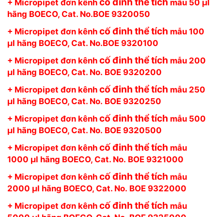
cố đinh thể tích
+ Micropipet đơn kênh
mẫu 50 µl
hãng BOECO, Cat. No.BOE 9320050
cố đinh thể tích
+ Micropipet đơn kênh
mẫu 100
µl hãng BOECO, Cat. No.BOE 9320100
cố đinh thể tích
+ Micropipet đơn kênh
mẫu 200
µl hãng BOECO, Cat. No. BOE 9320200
cố đinh thể tích
+ Micropipet đơn kênh
mẫu 250
µl hãng BOECO, Cat. No. BOE 9320250
cố đinh thể tích
+ Micropipet đơn kênh
mẫu 500
µl hãng BOECO, Cat. No. BOE 9320500
cố đinh thể tích
+ Micropipet đơn kênh
mẫu
1000 µl hãng BOECO, Cat. No. BOE 9321000
cố đinh thể tích
+ Micropipet đơn kênh
mẫu
2000 µl hãng BOECO, Cat. No. BOE 9322000
cố đinh thể tích
+ Micropipet đơn kênh
mẫu