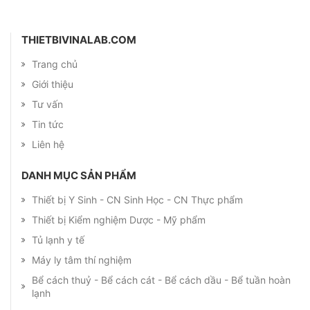
THIETBIVINALAB.COM
Trang chủ
Giới thiệu
Tư vấn
Tin tức
Liên hệ
DANH MỤC SẢN PHẨM
Thiết bị Y Sinh - CN Sinh Học - CN Thực phẩm
Thiết bị Kiểm nghiệm Dược - Mỹ phẩm
Tủ lạnh y tế
Máy ly tâm thí nghiệm
Bể cách thuỷ - Bể cách cát - Bể cách dầu - Bể tuần hoàn
lạnh