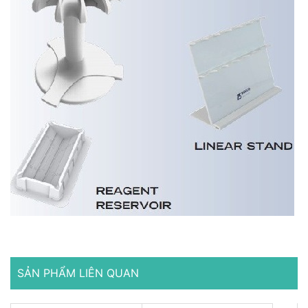
SẢN PHẨM LIÊN QUAN