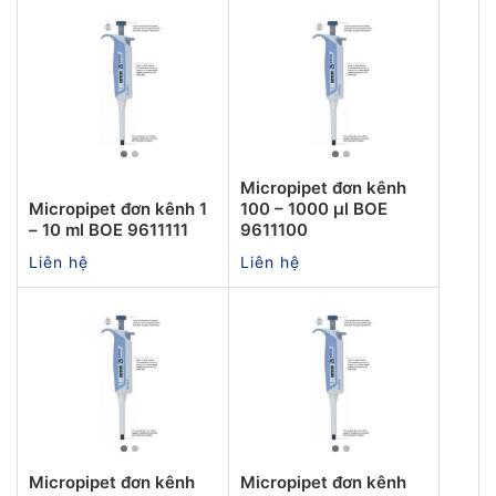
Micropipet đơn kênh
Micropipet đơn kênh 1
100 – 1000 µl BOE
– 10 ml BOE 9611111
9611100
Liên hệ
Liên hệ
Micropipet đơn kênh
Micropipet đơn kênh