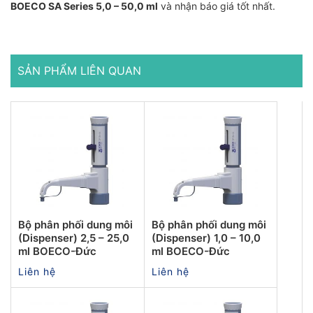
BOECO SA Series 5,0 – 50,0 ml
và nhận báo giá tốt nhất.
SẢN PHẨM LIÊN QUAN
Bộ phân phối dung môi
Bộ phân phối dung môi
(Dispenser) 2,5 – 25,0
(Dispenser) 1,0 – 10,0
ml BOECO-Đức
ml BOECO-Đức
Liên hệ
Liên hệ