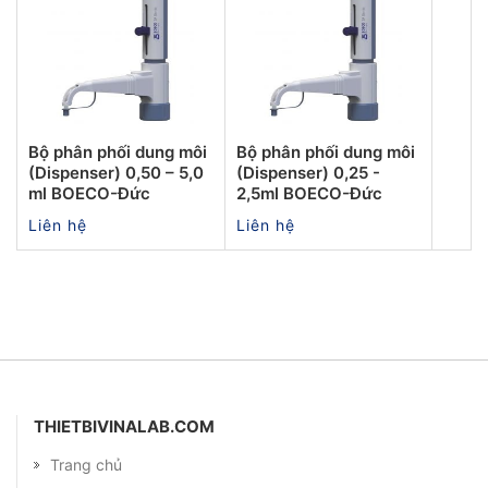
Bộ phân phối dung môi
Bộ phân phối dung môi
(Dispenser) 0,50 – 5,0
(Dispenser) 0,25 -
ml BOECO-Đức
2,5ml BOECO-Đức
Liên hệ
Liên hệ
THIETBIVINALAB.COM
Trang chủ