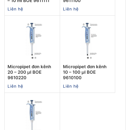
– 10 ml BOE 9611111
9611100
Liên hệ
Liên hệ
Micropipet đơn kênh
Micropipet đơn kênh
20 – 200 µl BOE
10 – 100 µl BOE
9610220
9610100
Liên hệ
Liên hệ