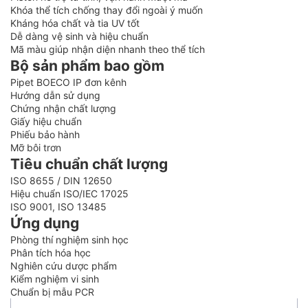
Khóa thể tích chống thay đổi ngoài ý muốn
Kháng hóa chất và tia UV tốt
Dễ dàng vệ sinh và hiệu chuẩn
Mã màu giúp nhận diện nhanh theo thể tích
Bộ sản phẩm bao gồm
Pipet BOECO IP đơn kênh
Hướng dẫn sử dụng
Chứng nhận chất lượng
Giấy hiệu chuẩn
Phiếu bảo hành
Mỡ bôi trơn
Tiêu chuẩn chất lượng
ISO 8655 / DIN 12650
Hiệu chuẩn ISO/IEC 17025
ISO 9001, ISO 13485
Ứng dụng
Phòng thí nghiệm sinh học
Phân tích hóa học
Nghiên cứu dược phẩm
Kiểm nghiệm vi sinh
Chuẩn bị mẫu PCR