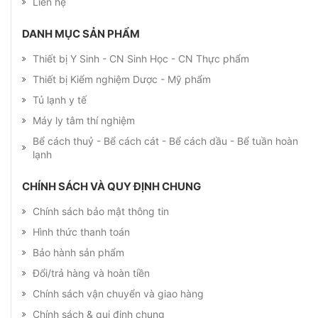
Liên hệ
DANH MỤC SẢN PHẨM
Thiết bị Y Sinh - CN Sinh Học - CN Thực phẩm
Thiết bị Kiểm nghiệm Dược - Mỹ phẩm
Tủ lạnh y tế
Máy ly tâm thí nghiệm
Bể cách thuỷ - Bể cách cát - Bể cách dầu - Bể tuần hoàn
lạnh
CHÍNH SÁCH VÀ QUY ĐỊNH CHUNG
Chính sách bảo mật thông tin
Hình thức thanh toán
Bảo hành sản phẩm
Đổi/trả hàng và hoàn tiền
Chính sách vận chuyển và giao hàng
Chính sách & qui định chung