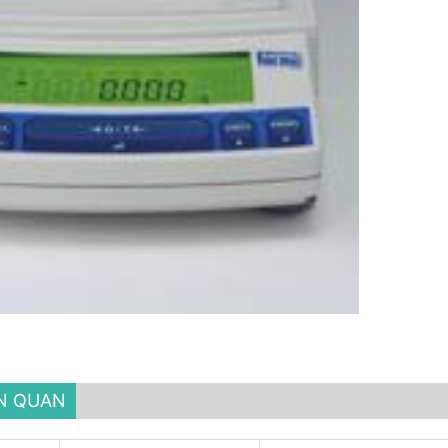
ÊN QUAN