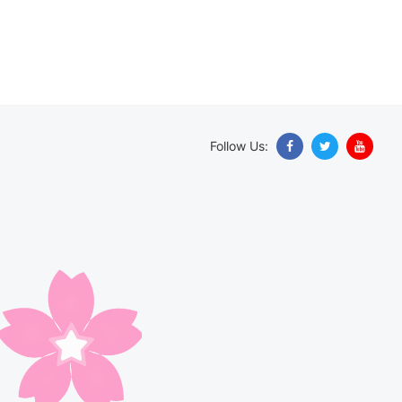
Follow Us: