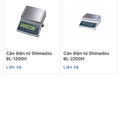
Cân điện tử Shimadzu
Cân điện tử Shimadzu
BL-1200H
BL-2200H
Liên hệ
Liên hệ