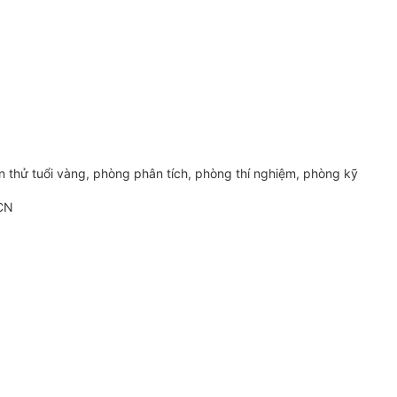
thử tuổi vàng, phòng phân tích, phòng thí nghiệm, phòng kỹ
HCN