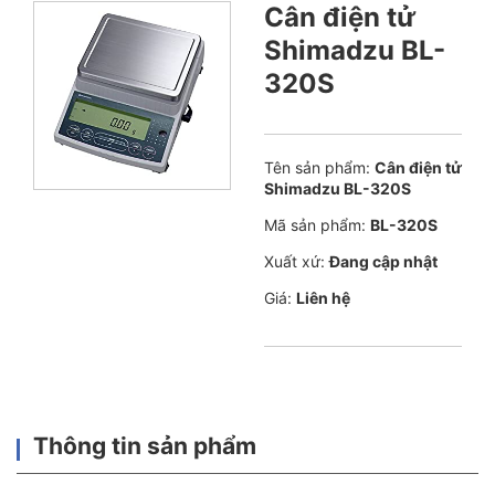
Cân điện tử
Shimadzu BL-
320S
Tên sản phẩm:
Cân điện tử
Shimadzu BL-320S
Mã sản phẩm:
BL-320S
Xuất xứ:
Đang cập nhật
Giá:
Liên hệ
Thông tin sản phẩm