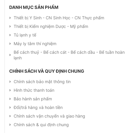
DANH MỤC SẢN PHẨM
Thiết bị Y Sinh - CN Sinh Học - CN Thực phẩm
Thiết bị Kiểm nghiệm Dược - Mỹ phẩm
Tủ lạnh y tế
Máy ly tâm thí nghiệm
Bể cách thuỷ - Bể cách cát - Bể cách dầu - Bể tuần hoàn
lạnh
CHÍNH SÁCH VÀ QUY ĐỊNH CHUNG
Chính sách bảo mật thông tin
Hình thức thanh toán
Bảo hành sản phẩm
Đổi/trả hàng và hoàn tiền
Chính sách vận chuyển và giao hàng
Chính sách & qui định chung