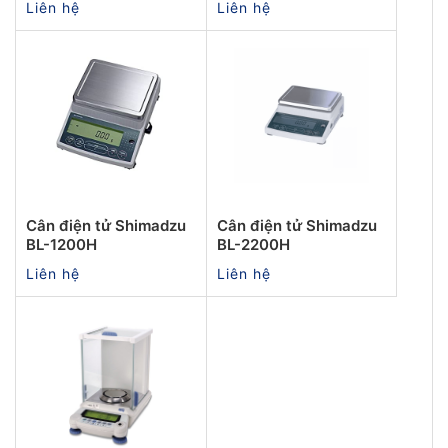
Liên hệ
Liên hệ
Cân điện tử Shimadzu
Cân điện tử Shimadzu
BL-1200H
BL-2200H
Liên hệ
Liên hệ