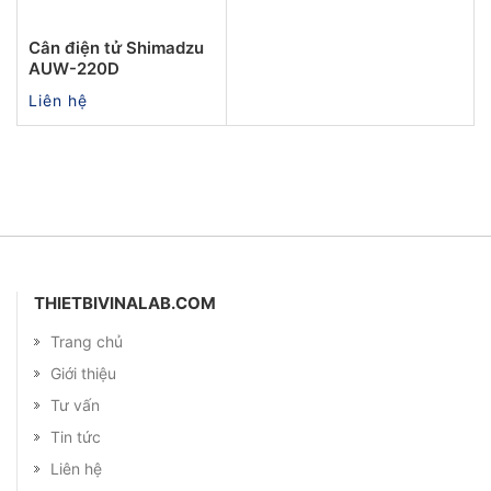
Cân điện tử Shimadzu
AUW-220D
Liên hệ
THIETBIVINALAB.COM
Trang chủ
Giới thiệu
Tư vấn
Tin tức
Liên hệ