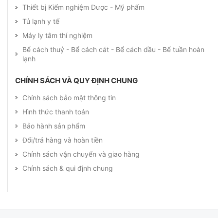
Thiết bị Kiểm nghiệm Dược - Mỹ phẩm
Tủ lạnh y tế
Máy ly tâm thí nghiệm
Bể cách thuỷ - Bể cách cát - Bể cách dầu - Bể tuần hoàn
lạnh
CHÍNH SÁCH VÀ QUY ĐỊNH CHUNG
Chính sách bảo mật thông tin
Hình thức thanh toán
Bảo hành sản phẩm
Đổi/trả hàng và hoàn tiền
Chính sách vận chuyển và giao hàng
Chính sách & qui định chung