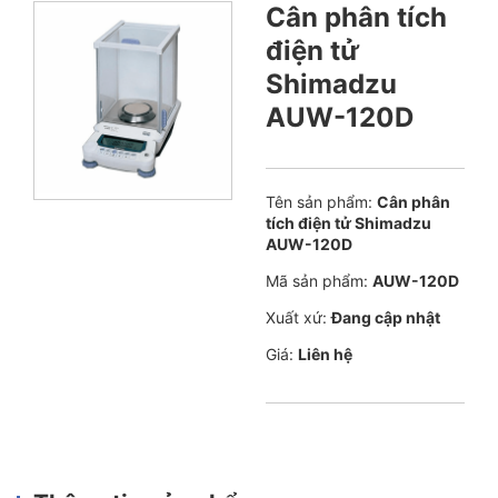
Cân phân tích
điện tử
Shimadzu
AUW-120D
Tên sản phẩm:
Cân phân
tích điện tử Shimadzu
AUW-120D
Mã sản phẩm:
AUW-120D
Xuất xứ:
Đang cập nhật
Giá:
Liên hệ