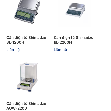
Cân điện tử Shimadzu
Cân điện tử Shimadzu
BL-1200H
BL-2200H
Liên hệ
Liên hệ
Cân điện tử Shimadzu
AUW-220D