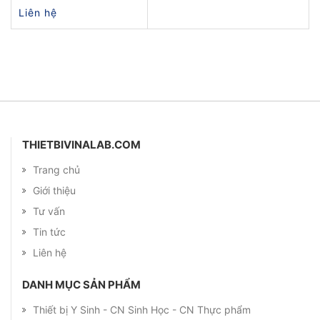
Liên hệ
THIETBIVINALAB.COM
Trang chủ
Giới thiệu
Tư vấn
Tin tức
Liên hệ
DANH MỤC SẢN PHẨM
Thiết bị Y Sinh - CN Sinh Học - CN Thực phẩm