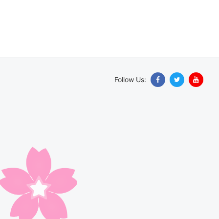
Follow Us: