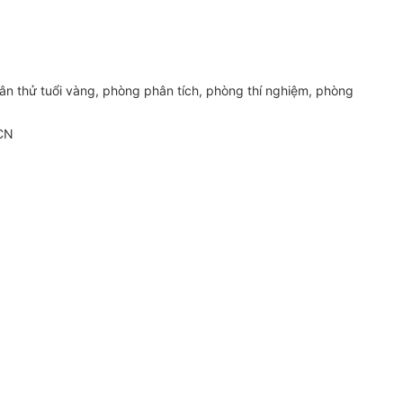
 thử tuổi vàng, phòng phân tích, phòng thí nghiệm, phòng
HCN