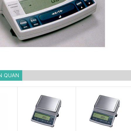
ÊN QUAN