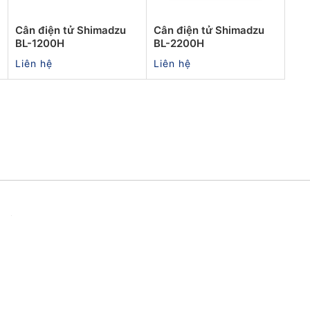
Cân điện tử Shimadzu
Cân điện tử Shimadzu
BL-1200H
BL-2200H
Liên hệ
Liên hệ