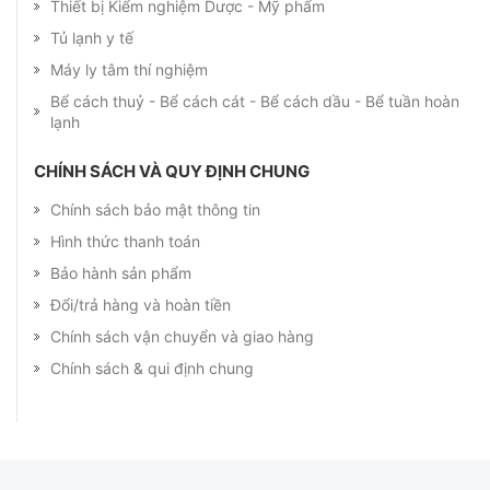
Thiết bị Kiểm nghiệm Dược - Mỹ phẩm
Tủ lạnh y tế
Máy ly tâm thí nghiệm
Bể cách thuỷ - Bể cách cát - Bể cách dầu - Bể tuần hoàn
lạnh
CHÍNH SÁCH VÀ QUY ĐỊNH CHUNG
Chính sách bảo mật thông tin
Hình thức thanh toán
Bảo hành sản phẩm
Đổi/trả hàng và hoàn tiền
Chính sách vận chuyển và giao hàng
Chính sách & qui định chung