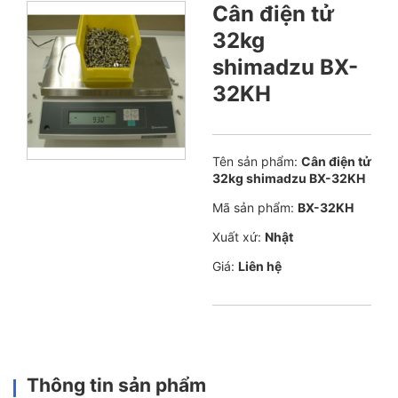
Cân điện tử
32kg
shimadzu BX-
32KH
Tên sản phẩm:
Cân điện tử
32kg shimadzu BX-32KH
Mã sản phẩm:
BX-32KH
Xuất xứ:
Nhật
Giá:
Liên hệ
Thông tin sản phẩm