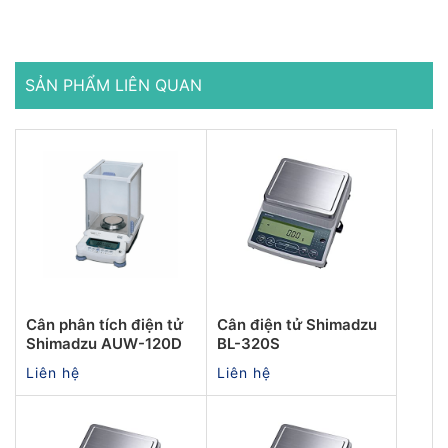
SẢN PHẨM LIÊN QUAN
Cân phân tích điện tử
Cân điện tử Shimadzu
Shimadzu AUW-120D
BL-320S
Liên hệ
Liên hệ