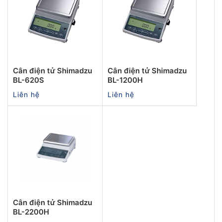
Cân điện tử Shimadzu
Cân điện tử Shimadzu
BL-620S
BL-1200H
Liên hệ
Liên hệ
Cân điện tử Shimadzu
BL-2200H