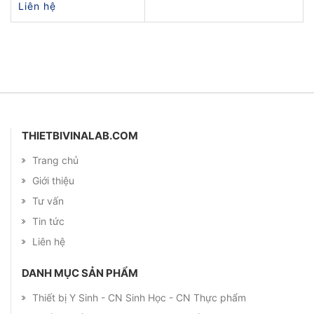
Liên hệ
THIETBIVINALAB.COM
Trang chủ
Giới thiệu
Tư vấn
Tin tức
Liên hệ
DANH MỤC SẢN PHẨM
Thiết bị Y Sinh - CN Sinh Học - CN Thực phẩm