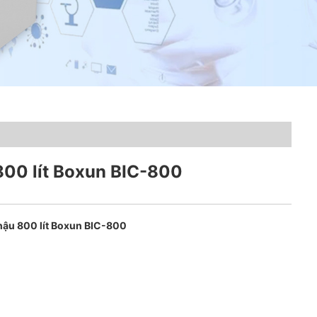
 800 lít Boxun BIC-800
 hậu 800 lít Boxun BIC-800