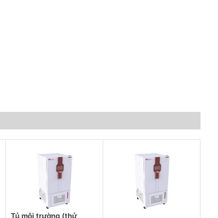
Tủ môi trường (thử