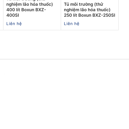
nghiệm lão hóa thuốc)
Tủ môi trường (thử
400 lít Boxun BXZ-
nghiệm lão hóa thuốc)
400SI
250 lít Boxun BXZ-250SI
Liên hệ
Liên hệ