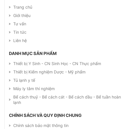
Trang chủ
Giới thiệu
Tư vấn
Tin tức
Liên hệ
DANH MỤC SẢN PHẨM
Thiết bị Y Sinh - CN Sinh Học - CN Thực phẩm
Thiết bị Kiểm nghiệm Dược - Mỹ phẩm
Tủ lạnh y tế
Máy ly tâm thí nghiệm
Bể cách thuỷ - Bể cách cát - Bể cách dầu - Bể tuần hoàn
lạnh
CHÍNH SÁCH VÀ QUY ĐỊNH CHUNG
Chính sách bảo mật thông tin