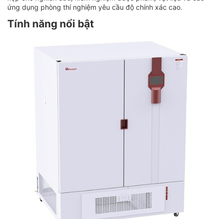
ứng dụng phòng thí nghiệm yêu cầu độ chính xác cao.
Tính năng nổi bật