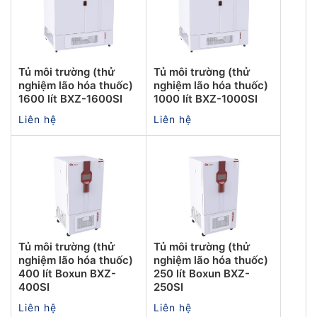
Tủ môi trường (thử
Tủ môi trường (thử
nghiệm lão hóa thuốc)
nghiệm lão hóa thuốc)
1600 lít BXZ-1600SI
1000 lít BXZ-1000SI
Liên hệ
Liên hệ
Tủ môi trường (thử
Tủ môi trường (thử
nghiệm lão hóa thuốc)
nghiệm lão hóa thuốc)
400 lít Boxun BXZ-
250 lít Boxun BXZ-
400SI
250SI
Liên hệ
Liên hệ