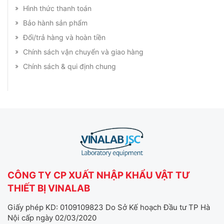
Hình thức thanh toán
Bảo hành sản phẩm
Đổi/trả hàng và hoàn tiền
Chính sách vận chuyển và giao hàng
Chính sách & qui định chung
CÔNG TY CP XUẤT NHẬP KHẨU VẬT TƯ
THIẾT BỊ VINALAB
Giấy phép KD: 0109109823 Do Sở Kế hoạch Đầu tư TP Hà
Nội cấp ngày 02/03/2020