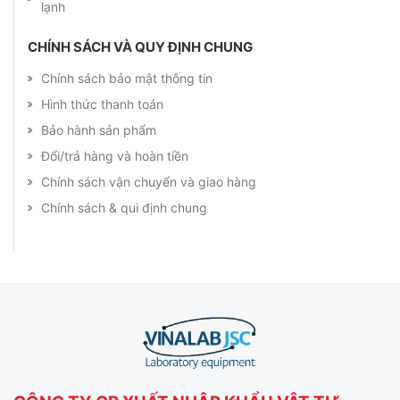
lạnh
CHÍNH SÁCH VÀ QUY ĐỊNH CHUNG
Chính sách bảo mật thông tin
Hình thức thanh toán
Bảo hành sản phẩm
Đổi/trả hàng và hoàn tiền
Chính sách vận chuyển và giao hàng
Chính sách & qui định chung