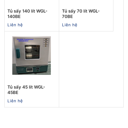
Tủ sấy 140 lít WGL-
Tủ sấy 70 lít WGL-
140BE
70BE
Liên hệ
Liên hệ
Tủ sấy 45 lít WGL-
45BE
Liên hệ