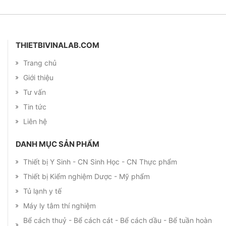
THIETBIVINALAB.COM
Trang chủ
Giới thiệu
Tư vấn
Tin tức
Liên hệ
DANH MỤC SẢN PHẨM
Thiết bị Y Sinh - CN Sinh Học - CN Thực phẩm
Thiết bị Kiểm nghiệm Dược - Mỹ phẩm
Tủ lạnh y tế
Máy ly tâm thí nghiệm
Bể cách thuỷ - Bể cách cát - Bể cách dầu - Bể tuần hoàn