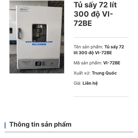
Tủ sấy 72 lít
300 độ VI-
72BE
Tên sản phẩm:
Tủ sấy 72
lít 300 độ VI-72BE
Mã sản phẩm:
VI-72BE
Xuất xứ:
Trung Quốc
Giá:
Liên hệ
Thông tin sản phẩm