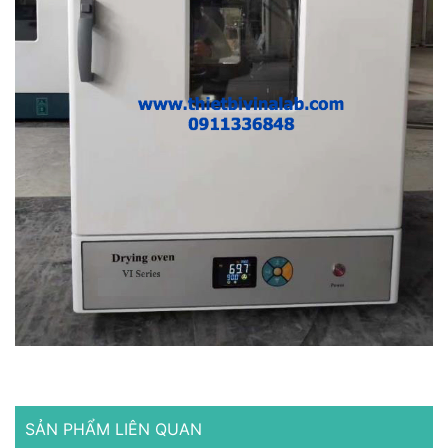
SẢN PHẨM LIÊN QUAN