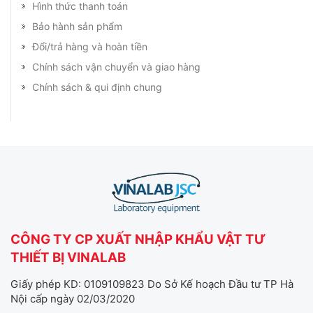
Hình thức thanh toán
Bảo hành sản phẩm
Đổi/trả hàng và hoàn tiền
Chính sách vận chuyển và giao hàng
Chính sách & qui định chung
CÔNG TY CP XUẤT NHẬP KHẨU VẬT TƯ
THIẾT BỊ VINALAB
Giấy phép KD: 0109109823 Do Sở Kế hoạch Đầu tư TP Hà
Nội cấp ngày 02/03/2020