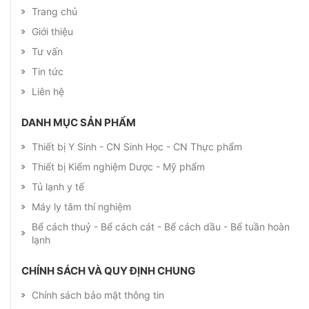
Trang chủ
Giới thiệu
Tư vấn
Tin tức
Liên hệ
DANH MỤC SẢN PHẨM
Thiết bị Y Sinh - CN Sinh Học - CN Thực phẩm
Thiết bị Kiểm nghiệm Dược - Mỹ phẩm
Tủ lạnh y tế
Máy ly tâm thí nghiệm
Bể cách thuỷ - Bể cách cát - Bể cách dầu - Bể tuần hoàn
lạnh
CHÍNH SÁCH VÀ QUY ĐỊNH CHUNG
Chính sách bảo mật thông tin