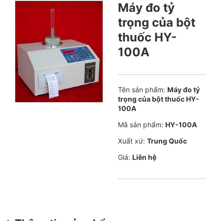
Máy đo tỷ
trọng của bột
thuốc HY-
100A
Tên sản phẩm:
Máy đo tỷ
trọng của bột thuốc HY-
100A
Mã sản phẩm:
HY-100A
Xuất xứ:
Trung Quốc
Giá:
Liên hệ