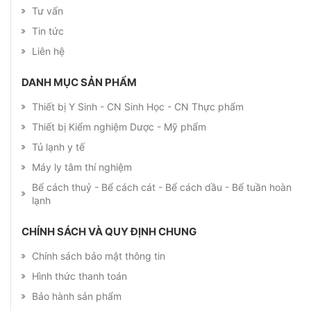
Tư vấn
Tin tức
Liên hệ
DANH MỤC SẢN PHẨM
Thiết bị Y Sinh - CN Sinh Học - CN Thực phẩm
Thiết bị Kiểm nghiệm Dược - Mỹ phẩm
Tủ lạnh y tế
Máy ly tâm thí nghiệm
Bể cách thuỷ - Bể cách cát - Bể cách dầu - Bể tuần hoàn
lạnh
CHÍNH SÁCH VÀ QUY ĐỊNH CHUNG
Chính sách bảo mật thông tin
Hình thức thanh toán
Bảo hành sản phẩm