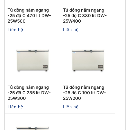
Tủ đông nằm ngang
Tủ đông nằm ngang
-25 độ C 470 lít DW-
-25 độ C 380 lít DW-
25W500
25W400
Liên hệ
Liên hệ
Tủ đông nằm ngang
Tủ đông nằm ngang
-25 độ C 285 lít DW-
-25 độ C 190 lít DW-
25W300
25W200
Liên hệ
Liên hệ