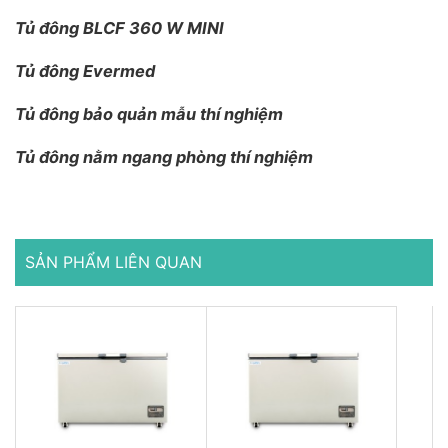
Tủ đông BLCF 360 W MINI
Tủ đông Evermed
Tủ đông bảo quản mẫu thí nghiệm
Tủ đông nằm ngang phòng thí nghiệm
SẢN PHẨM LIÊN QUAN