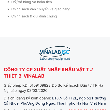
Đổi/trả hàng và hoàn tiền
Chính sách vận chuyển và giao hàng
Chính sách & qui định chung
CÔNG TY CP XUẤT NHẬP KHẨU VẬT TƯ
THIẾT BỊ VINALAB
Giấy phép KD: 0109109823 Do Sở Kế hoạch Đầu tư TP Hà
Nội cấp ngày 02/03/2020
BT07- Lô TT2E, ngõ 521 đường
Địa chỉ đăng ký kinh doanh:
Cổ Nhuế, Phường Đông Ngạc, Thành phố Hà Nội, Việt Nam