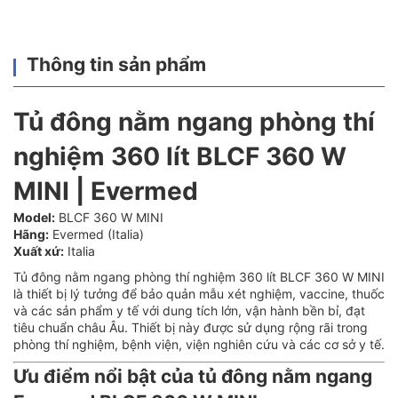
Thông tin sản phẩm
Tủ đông nằm ngang phòng thí
nghiệm 360 lít BLCF 360 W
MINI | Evermed
Model:
BLCF 360 W MINI
Hãng:
Evermed (Italia)
Xuất xứ:
Italia
Tủ đông nằm ngang phòng thí nghiệm 360 lít BLCF 360 W MINI
là thiết bị lý tưởng để bảo quản mẫu xét nghiệm, vaccine, thuốc
và các sản phẩm y tế với dung tích lớn, vận hành bền bỉ, đạt
tiêu chuẩn châu Âu. Thiết bị này được sử dụng rộng rãi trong
phòng thí nghiệm, bệnh viện, viện nghiên cứu và các cơ sở y tế.
Ưu điểm nổi bật của tủ đông nằm ngang