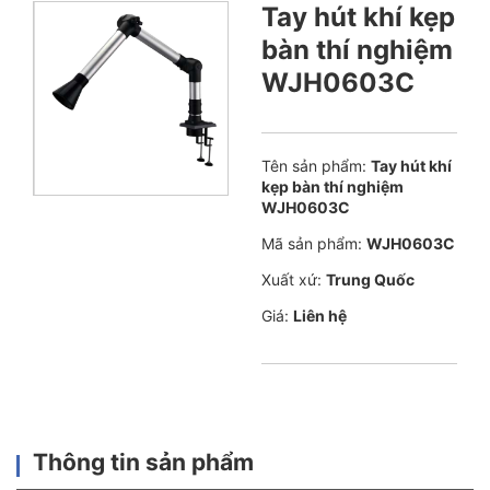
Tay hút khí kẹp
bàn thí nghiệm
WJH0603C
Tên sản phẩm:
Tay hút khí
kẹp bàn thí nghiệm
WJH0603C
Mã sản phẩm:
WJH0603C
Xuất xứ:
Trung Quốc
Giá:
Liên hệ
Thông tin sản phẩm