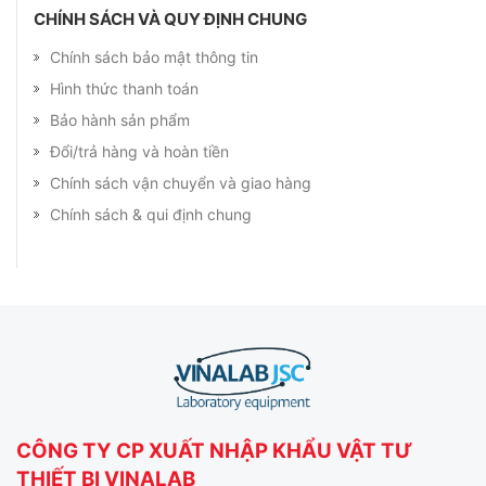
CHÍNH SÁCH VÀ QUY ĐỊNH CHUNG
Chính sách bảo mật thông tin
Hình thức thanh toán
Bảo hành sản phẩm
Đổi/trả hàng và hoàn tiền
Chính sách vận chuyển và giao hàng
Chính sách & qui định chung
CÔNG TY CP XUẤT NHẬP KHẨU VẬT TƯ
THIẾT BỊ VINALAB