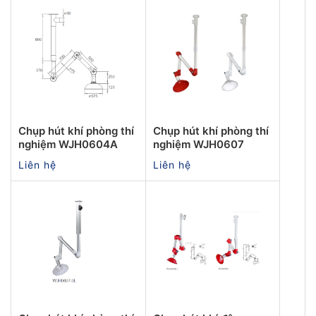
Chụp hút khí phòng thí
Chụp hút khí phòng thí
nghiệm WJH0604A
nghiệm WJH0607
Liên hệ
Liên hệ