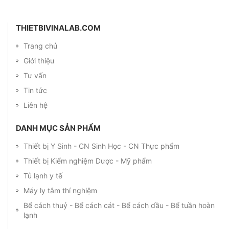
THIETBIVINALAB.COM
Trang chủ
Giới thiệu
Tư vấn
Tin tức
Liên hệ
DANH MỤC SẢN PHẨM
Thiết bị Y Sinh - CN Sinh Học - CN Thực phẩm
Thiết bị Kiểm nghiệm Dược - Mỹ phẩm
Tủ lạnh y tế
Máy ly tâm thí nghiệm
Bể cách thuỷ - Bể cách cát - Bể cách dầu - Bể tuần hoàn
lạnh