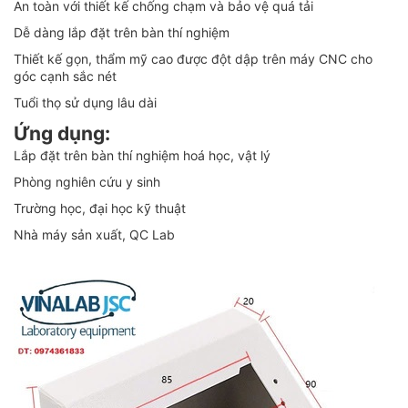
An toàn với thiết kế chống chạm và bảo vệ quá tải
Dễ dàng lắp đặt trên bàn thí nghiệm
Thiết kế gọn, thẩm mỹ cao được đột dập trên máy CNC cho
góc cạnh sắc nét
Tuổi thọ sử dụng lâu dài
Ứng dụng:
Lắp đặt trên bàn thí nghiệm hoá học, vật lý
Phòng nghiên cứu y sinh
Trường học, đại học kỹ thuật
Nhà máy sản xuất, QC Lab