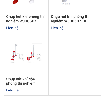
Chụp hút khí phòng thí
Chụp hút khí phòng thí
nghiệm WJH0607
nghiệm WJH0607-3L
Liên hệ
Liên hệ
Chụp hút khí độc
phòng thí nghiệm
Liên hệ