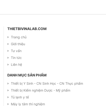
THIETBIVINALAB.COM
Trang chủ
Giới thiệu
Tư vấn
Tin tức
Liên hệ
DANH MỤC SẢN PHẨM
Thiết bị Y Sinh - CN Sinh Học - CN Thực phẩm
Thiết bị Kiểm nghiệm Dược - Mỹ phẩm
Tủ lạnh y tế
Máy ly tâm thí nghiệm