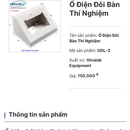
Ổ Điện Đôi Bàn
Thí Nghiệm
Tên sản phẩm:
Ổ Điện Đôi
Bàn Thí Nghiệm
Mã sản phẩm:
ODL-2
Xuất xứ:
Vinalab
Equipment
đ
Giá:
150,000
Thông tin sản phẩm