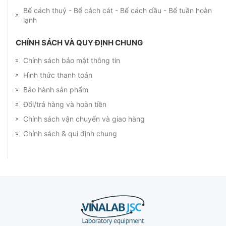
Bể cách thuỷ - Bể cách cát - Bể cách dầu - Bể tuần hoàn
lạnh
CHÍNH SÁCH VÀ QUY ĐỊNH CHUNG
Chính sách bảo mật thông tin
Hình thức thanh toán
Bảo hành sản phẩm
Đổi/trả hàng và hoàn tiền
Chính sách vận chuyển và giao hàng
Chính sách & qui định chung