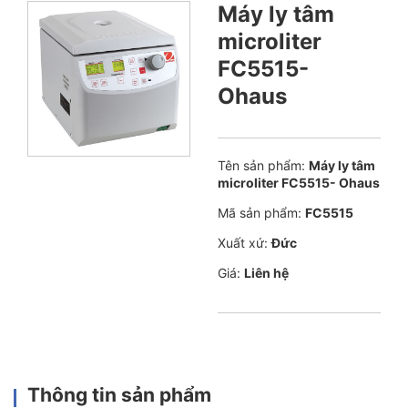
Máy ly tâm
microliter
FC5515-
Ohaus
Tên sản phẩm:
Máy ly tâm
microliter FC5515- Ohaus
Mã sản phẩm:
FC5515
Xuất xứ:
Đức
Giá:
Liên hệ
Thông tin sản phẩm