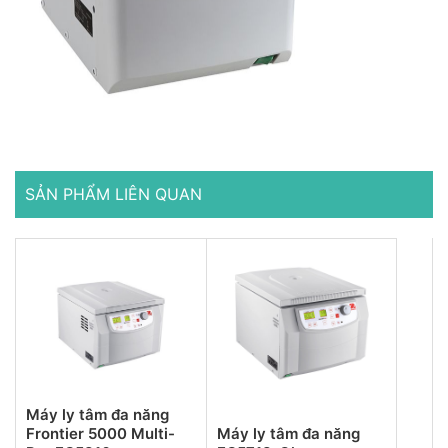
SẢN PHẨM LIÊN QUAN
Máy ly tâm đa năng
Frontier 5000 Multi-
Máy ly tâm đa năng