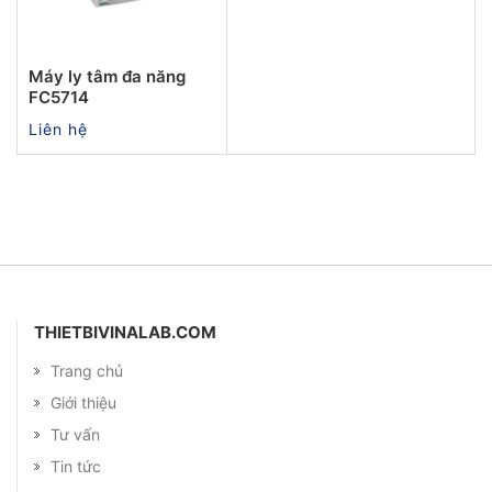
Máy ly tâm đa năng
FC5714
Liên hệ
THIETBIVINALAB.COM
Trang chủ
Giới thiệu
Tư vấn
Tin tức